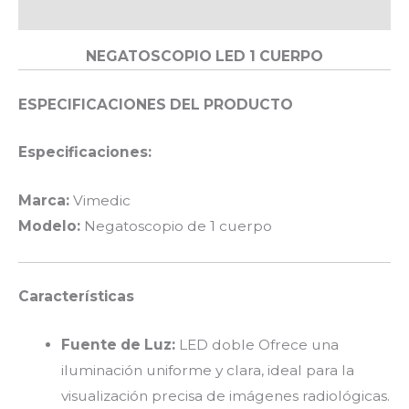
Valoraciones (0)
NEGATOSCOPIO LED 1 CUERPO
ESPECIFICACIONES DEL PRODUCTO
Especificaciones:
Marca:
Vimedic
Modelo:
Negatoscopio de 1 cuerpo
Características
Fuente de Luz:
LED doble Ofrece una
iluminación uniforme y clara, ideal para la
visualización precisa de imágenes radiológicas.