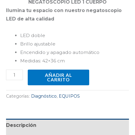
NEGATOSCOPIO LED 1 CUERPO
Ilumina tu espacio con nuestro ​negatoscopio
LED de alta calidad
LED doble
Brillo ajustable
Encendido y apagado automático
Medidas: 42×36 cm
AÑADIR AL
CARRITO
Categorías:
Diagnóstico
,
EQUIPOS
Descripción