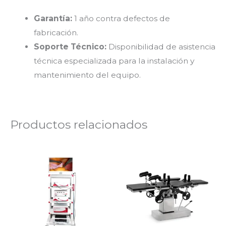
Garantía:
1 año contra defectos de
fabricación.
Soporte Técnico:
Disponibilidad de asistencia
técnica especializada para la instalación y
mantenimiento del equipo.
Productos relacionados