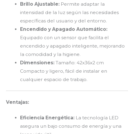
Brillo Ajustable:
Permite adaptar la
intensidad de la luz según las necesidades
específicas del usuario y del entorno.
Encendido y Apagado Automático:
Equipado con un sensor que facilita el
encendido y apagado inteligente, mejorando
la comodidad y la higiene.
Dimensiones:
Tamaño: 42x36x2 cm
Compacto y ligero, fácil de instalar en
cualquier espacio de trabajo.
Ventajas:
Eficiencia Energética:
La tecnología LED
asegura un bajo consumo de energía y una