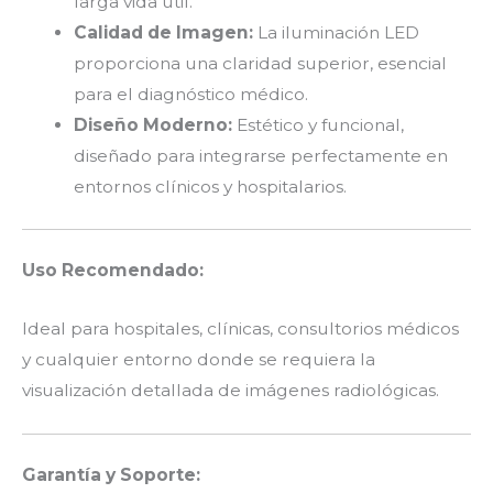
larga vida útil.
Calidad de Imagen:
La iluminación LED
proporciona una claridad superior, esencial
para el diagnóstico médico.
Diseño Moderno:
Estético y funcional,
diseñado para integrarse perfectamente en
entornos clínicos y hospitalarios.
Uso Recomendado:
Ideal para hospitales, clínicas, consultorios médicos
y cualquier entorno donde se requiera la
visualización detallada de imágenes radiológicas.
Garantía y Soporte: