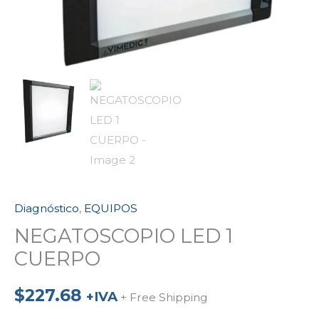
Diagnóstico
,
EQUIPOS
NEGATOSCOPIO LED 1
CUERPO
$
227.68
+IVA
+ Free Shipping