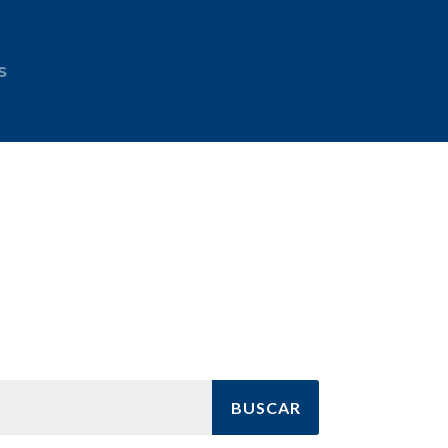
S
BUSCAR