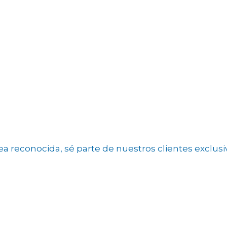
 reconocida, sé parte de nuestros clientes exclusi