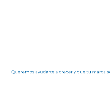
Queremos ayudarte a crecer y que tu marca sea