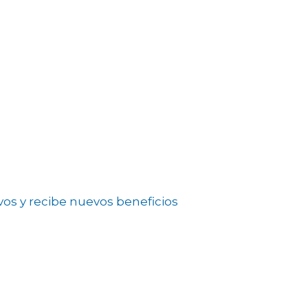
vos y recibe nuevos beneficios