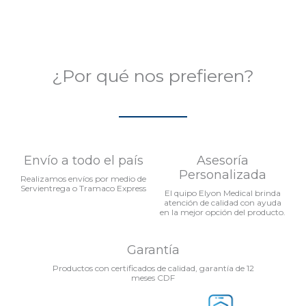
¿Por qué nos prefieren?
Envío a todo el país
Asesoría
Personalizada
Realizamos envíos por medio de
Servientrega o Tramaco Express
El quipo Elyon Medical brinda
atención de calidad con ayuda
en la mejor opción del producto.
Garantía
Productos con certificados de calidad, garantía de 12
meses CDF