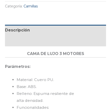
Categoría:
Camillas
Descripción
Valoraciones (0)
CAMA DE LUJO 3 MOTORES
Parámetros:
Material
: Cuero PU.
Base
: ABS.
Relleno
: Espuma resiliente de
alta densidad.
Funcionalidades
: