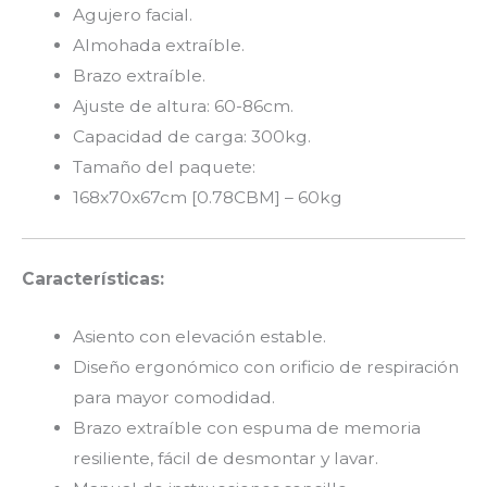
Agujero facial.
Almohada extraíble.
Brazo extraíble.
Ajuste de altura: 60-86cm.
Capacidad de carga: 300kg.
Tamaño del paquete
:
168x70x67cm [0.78CBM] – 60kg
Características:
Asiento con elevación estable.
Diseño ergonómico con orificio de respiración
para mayor comodidad.
Brazo extraíble con espuma de memoria
resiliente, fácil de desmontar y lavar.