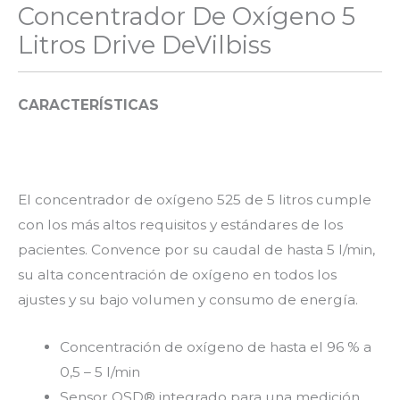
Concentrador De Oxígeno 5
Litros Drive DeVilbiss
CARACTERÍSTICAS
El concentrador de oxígeno 525 de 5 litros cumple
con los más altos requisitos y estándares de los
pacientes. Convence por su caudal de hasta 5 l/min,
su alta concentración de oxígeno en todos los
ajustes y su bajo volumen y consumo de energía.
Concentración de oxígeno de hasta el 96 % a
0,5 – 5 l/min
Sensor OSD® integrado para una medición