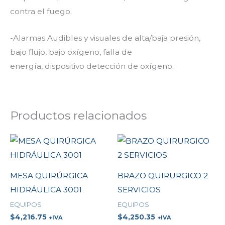
contra el fuego.
-Alarmas Audibles y visuales de alta/baja presión,
bajo flujo, bajo oxígeno, falla de
energía, dispositivo detección de oxígeno.
Productos relacionados
MESA QUIRÚRGICA
BRAZO QUIRURGICO 2
HIDRÁULICA 3001
SERVICIOS
EQUIPOS
EQUIPOS
$
4,216.75
$
4,250.35
+IVA
+IVA