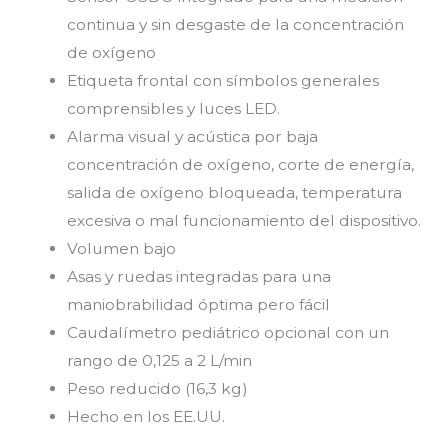
continua y sin desgaste de la concentración
de oxígeno
Etiqueta frontal con símbolos generales
comprensibles y luces LED.
Alarma visual y acústica por baja
concentración de oxígeno, corte de energía,
salida de oxígeno bloqueada, temperatura
excesiva o mal funcionamiento del dispositivo.
Volumen bajo
Asas y ruedas integradas para una
maniobrabilidad óptima pero fácil
Caudalímetro pediátrico opcional con un
rango de 0,125 a 2 L/min
Peso reducido (16,3 kg)
Hecho en los EE.UU.