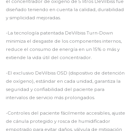
el concentrador de oxígeno de 5 litros DeVilbiss fue
diseñado teniendo en cuenta la calidad, durabilidad
y simplicidad mejoradas.
-La tecnología patentada DeVilbiss Turn-Down
minimiza el desgaste de los componentes internos,
reduce el consumo de energía en un 15% o más y
extiende la vida útil del concentrador.
-El exclusivo DeVilbiss OSD (dispositivo de detención
de oxígeno), estándar en cada unidad, garantiza la
seguridad y confiabilidad del paciente para
intervalos de servicio más prolongados.
-Controles del paciente fácilmente accesibles, ajuste
de cánula protegido y rosca de humidificador
empotrado para evitar daños, válvula de mitigación