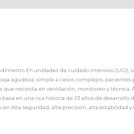
dimiento En unidades de cuidado intensivo (UCI), 
baja agudeza, simple a casos complejos, pacientes p
s que necesita en ventilación, monitoreo y técnica.
e basa en una rica historia de 23 años de desarrollo
 Alta seguridad, alta precisión, alta estabilidad y