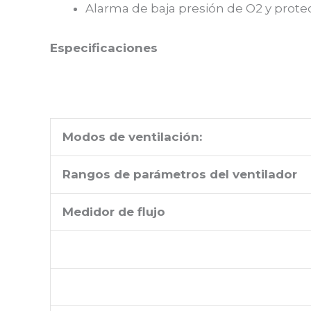
Alarma de baja presión de O2 y prote
Especificaciones
Modos de ventilación:
Rangos de parámetros del ventilador
Medidor de flujo