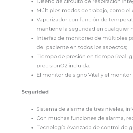
Diseño de circuito de respiración int
Múltiples modos de trabajo, como el 
Vaporizador con función de temperat
mantiene la seguridad en cualquier
Interfaz de monitoreo de múltiples p
del paciente en todos los aspectos;
Tiempo de presión en tiempo Real, gr
precisionO2 incluida.
El monitor de signo Vital y el monito
Seguridad
Sistema de alarma de tres niveles, in
Con muchas funciones de alarma, rec
Tecnología Avanzada de control de g