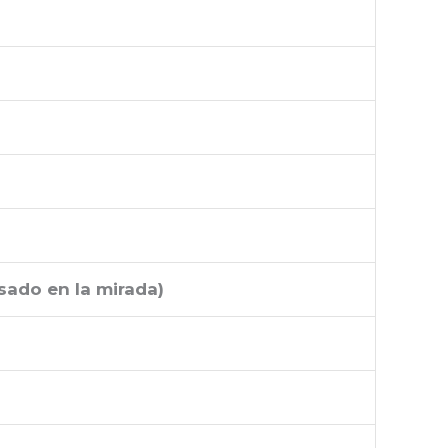
sado en la mirada
)