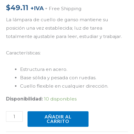
$
49.11
+IVA
+ Free Shipping
La lámpara de cuello de ganso mantiene su
posición una vez establecida; luz de tarea
totalmente ajustable para leer, estudiar y trabajar.
Características:
Estructura en acero.
Base sólida y pesada con ruedas.
Cuello flexible en cualquier dirección.
Disponibilidad:
10 disponibles
AÑADIR AL
CARRITO