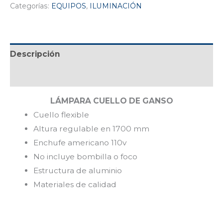
Categorías:
EQUIPOS
,
ILUMINACIÓN
Descripción
Valoraciones (0)
LÁMPARA CUELLO DE GANSO
Cuello flexible
Altura regulable en 1700 mm
Enchufe americano 110v
No incluye bombilla o foco
Estructura de aluminio
Materiales de calidad