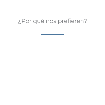
¿Por qué nos prefieren?