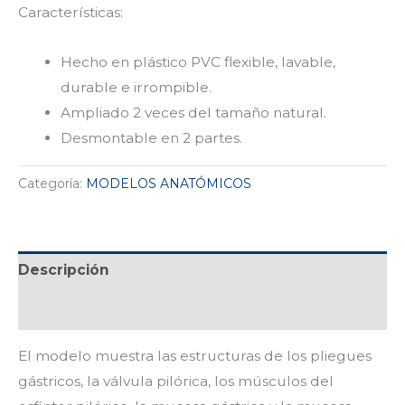
Características:
Hecho en plástico PVC flexible, lavable,
durable e irrompible.
Ampliado 2 veces del tamaño natural.
Desmontable en 2 partes.
Categoría:
MODELOS ANATÓMICOS
Descripción
Valoraciones (0)
El modelo muestra las estructuras de los pliegues
gástricos, la válvula pilórica, los músculos del