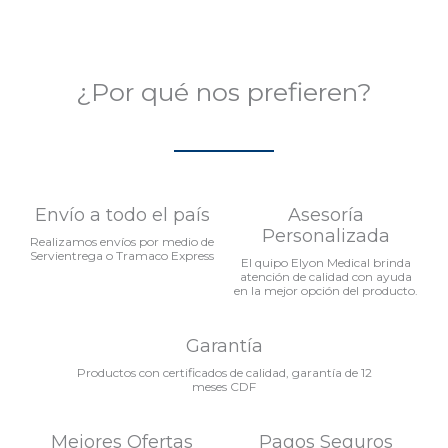
¿Por qué nos prefieren?
Envío a todo el país
Asesoría
Personalizada
Realizamos envíos por medio de
Servientrega o Tramaco Express
El quipo Elyon Medical brinda
atención de calidad con ayuda
en la mejor opción del producto.
Garantía
Productos con certificados de calidad, garantía de 12
meses CDF
Mejores Ofertas
Pagos Seguros