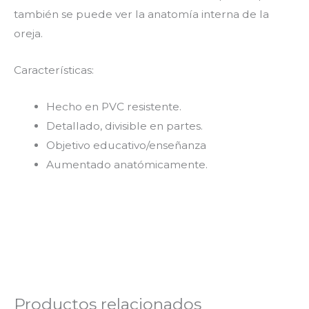
también se puede ver la anatomía interna de la
oreja.
Características:
Hecho en PVC resistente.
Detallado, divisible en partes.
Objetivo educativo/enseñanza
Aumentado anatómicamente.
Productos relacionados