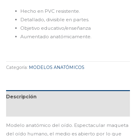
Hecho en PVC resistente.
Detallado, divisible en partes.
Objetivo educativo/enseñanza
Aumentado anatómicamente.
Categoría:
MODELOS ANATÓMICOS
Descripción
Valoraciones (0)
Modelo anatómico del oído. Espectacular maqueta
del oído humano, el medio es abierto por lo que