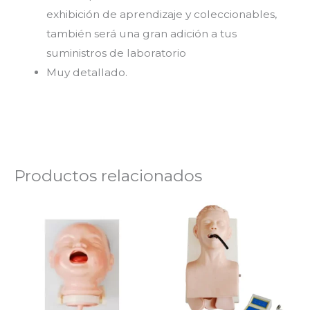
exhibición de aprendizaje y coleccionables,
también será una gran adición a tus
suministros de laboratorio
Muy detallado.
Productos relacionados