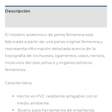
Descripción
Valoraciones (0)
El modelo anatómico de pelvis femenina está
fabricada a partir de una pelvis original femenina y
representa información detallada acerca de la
topografía de los huesos, ligamentos, vasos, nervios,
músculos del piso pélvico y órganos pélvicos
femeninos.
Característica:
Hecho en PVC resistente amigable con el
medio ambiente.
Bueno para herramienta de enseñanza,