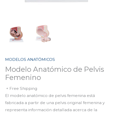
MODELOS ANATÓMICOS
Modelo Anatómico de Pelvis
Femenino
+ Free Shipping
El modelo anatómico de pelvis femenina está
fabricada a partir de una pelvis original femenina y
representa información detallada acerca de la