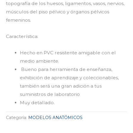
topografía de los huesos, ligamentos, vasos, nervios,
músculos del piso pélvico y órganos pélvicos
femeninos.
Característica:
Hecho en PVC resistente amigable con el
medio ambiente.
Bueno para herramienta de enseñanza,
exhibición de aprendizaje y coleccionables,
también será una gran adición a tus
suministros de laboratorio
Muy detallado.
Categoría:
MODELOS ANATÓMICOS