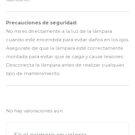
Precauciones de seguridad:
No mires directamente a la luz de la lámpara
cuando esté encendida para evitar daños en los ojos.
Asegúrate de que la lámpara esté correctamente
montada para evitar que se caiga y cause lesiones.
Desconecta la lámpara antes de realizar cualquier
tipo de mantenimiento.
No hay valoraciones aún.
Sé el primero en valorar