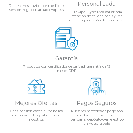
Personalizada
Realizamos envíos por medio de
Servientrega o Tramaco Express
El quipo Elyon Medical brinda
atención de calidad con ayuda
en la mejor opción del producto.
Garantía
Productos con certificados de calidad, garantía de 12
meses CDF
Mejores Ofertas
Pagos Seguros
Cada ocasión especial recibe las
Nuestros métodos de pago son
mejores ofertas y ahorra con
mediante transferencia
nosotros
bancaria, depósito o en efectivo
en nuestra sede