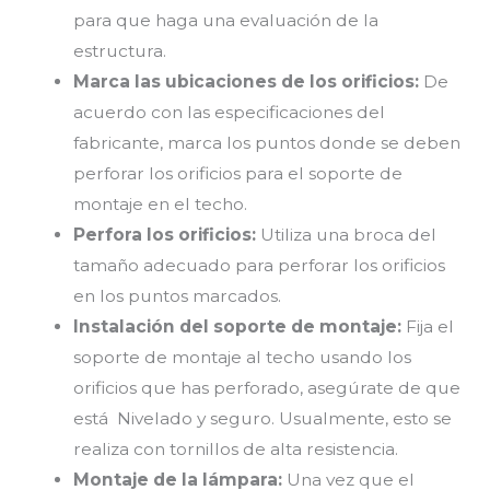
para que haga una evaluación de la
estructura.
Marca las ubicaciones de los orificios:
De
acuerdo con las especificaciones del
fabricante, marca los puntos donde se deben
perforar los orificios para el soporte de
montaje en el techo.
Perfora los orificios:
Utiliza una broca del
tamaño adecuado para perforar los orificios
en los puntos marcados.
Instalación del soporte de montaje:
Fija el
soporte de montaje al techo usando los
orificios que has perforado, asegúrate de que
está Nivelado y seguro. Usualmente, esto se
realiza con tornillos de alta resistencia.
Montaje de la lámpara:
Una vez que el