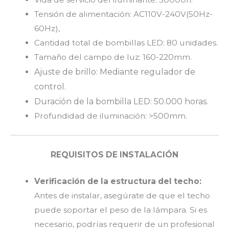
Tensión de alimentación: AC110V-240V(50Hz-
60Hz),
Cantidad total de bombillas LED: 80 unidades.
Tamaño del campo de luz: 160-220mm.
Ajuste de brillo: Mediante regulador de
control.
Duración de la bombilla LED: 50.000 horas.
Profundidad de iluminación: >500mm.
REQUISITOS DE INSTALACIÓN
Verificación de la estructura del techo:
Antes de instalar, asegúrate de que el techo
puede soportar el peso de la lámpara. Si es
necesario, podrías requerir de un profesional