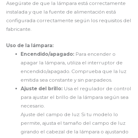
Asegúrate de que la lámpara está correctamente
instalada y que la fuente de alimentación está
configurada correctamente según los requisitos del
fabricante.
Uso de la lámpara:
Encendido/apagado:
Para encender o
apagar la lámpara, utiliza el interruptor de
encendido/apagado. Comprueba que la luz
emitida sea constante y sin parpadeos.
Ajuste del brillo:
Usa el regulador de control
para ajustar el brillo de la lámpara según sea
necesario.
Ajuste del campo de luz: Si tu modelo lo
permite, ajusta el tamaño del campo de luz
girando el cabezal de la lámpara o ajustando