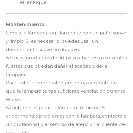
el enfoque.
Mantenimiento:
Limpia la lámpara regularmente con un paño suave
y limpio. Si es necesario, puedes usar un
desinfectante suave no abrasivo.
No uses productos de limpieza abrasivos o solventes
fuertes que puedan dañar el acabado de la
lámpara.
Para evitar el sobrecalentamiento, asegúrate de
que la lámpara tenga suficiente ventilación durante
el uso.
No intentes reparar la lámpara tú mismo. Si
experimentas problemas con la lámpara, contacta a
un profesional o al servicio de atención al cliente del
fabricante.