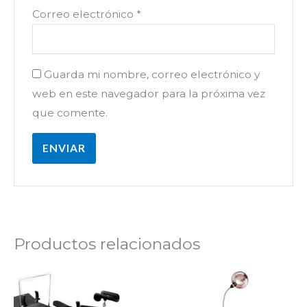
Correo electrónico
*
Guarda mi nombre, correo electrónico y
web en este navegador para la próxima vez
que comente.
Productos relacionados