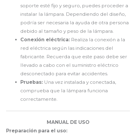
soporte esté fijo y seguro, puedes proceder a
instalar la lámpara. Dependiendo del diseño,
podría ser necesaria la ayuda de otra persona
debido al tamaño y peso de la lámpara.
Conexión eléctrica:
Realiza la conexión a la
red eléctrica según las indicaciones del
fabricante. Recuerda que este paso debe ser
llevado a cabo con el suministro eléctrico
desconectado para evitar accidentes.
Pruebas:
Una vez instalada y conectada,
comprueba que la lámpara funciona
correctamente.
MANUAL DE USO
Preparación para el uso: