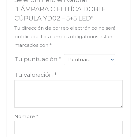
“LÁMPARA CIELITÍCA DOBLE
CÚPULA YD02 – 5+5 LED”
Tu dirección de correo electrónico no será
publicada.
Los campos obligatorios están
marcados con
*
Tu puntuación
*
Tu valoración
*
Nombre
*