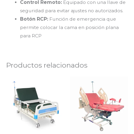
Control Remoto:
Equipado con una llave de
seguridad para evitar ajustes no autorizados.
Botón RCP:
Función de emergencia que
permite colocar la cama en posición plana
para RCP
Productos relacionados