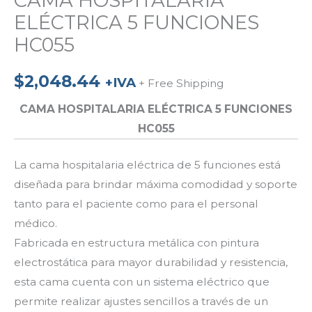
CAMA HOSPITALARIA
ELÉCTRICA 5 FUNCIONES
HC055
$
2,048.44
+IVA
+ Free Shipping
CAMA HOSPITALARIA ELÉCTRICA 5 FUNCIONES
HC055
La cama hospitalaria eléctrica de 5 funciones está
diseñada para brindar máxima comodidad y soporte
tanto para el paciente como para el personal
médico.
Fabricada en estructura metálica con pintura
electrostática para mayor durabilidad y resistencia,
esta cama cuenta con un sistema eléctrico que
permite realizar ajustes sencillos a través de un