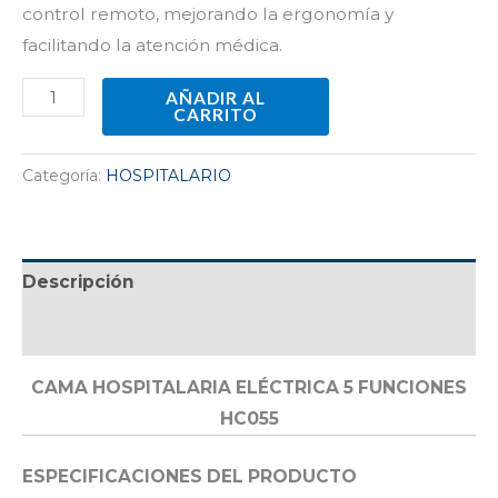
control remoto, mejorando la ergonomía y
facilitando la atención médica.
AÑADIR AL
CARRITO
Categoría:
HOSPITALARIO
Descripción
Valoraciones (0)
CAMA HOSPITALARIA ELÉCTRICA 5 FUNCIONES
HC055
ESPECIFICACIONES DEL PRODUCTO