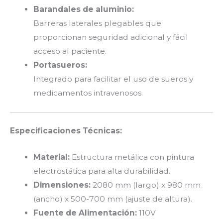
Barandales de aluminio:
Barreras laterales plegables que
proporcionan seguridad adicional y fácil
acceso al paciente.
Portasueros:
Integrado para facilitar el uso de sueros y
medicamentos intravenosos.
Especificaciones Técnicas:
Material:
Estructura metálica con pintura
electrostática para alta durabilidad.
Dimensiones:
2080 mm (largo) x 980 mm
(ancho) x 500-700 mm (ajuste de altura).
Fuente de Alimentación:
110V