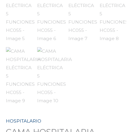
HOSPITALARIO