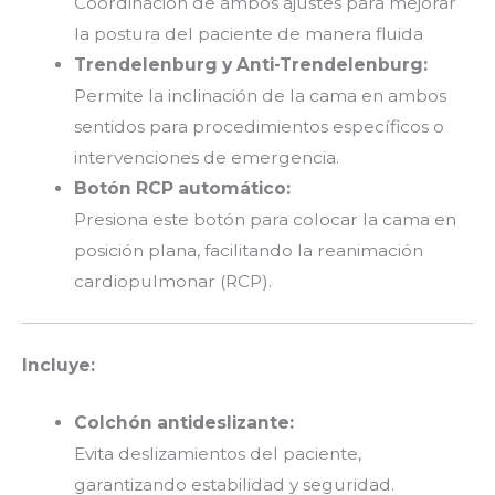
Coordinación de ambos ajustes para mejorar
la postura del paciente de manera fluida
Trendelenburg y Anti-Trendelenburg:
Permite la inclinación de la cama en ambos
sentidos para procedimientos específicos o
intervenciones de emergencia.
Botón RCP automático:
Presiona este botón para colocar la cama en
posición plana, facilitando la reanimación
cardiopulmonar (RCP).
Incluye:
Colchón antideslizante:
Evita deslizamientos del paciente,
garantizando estabilidad y seguridad.