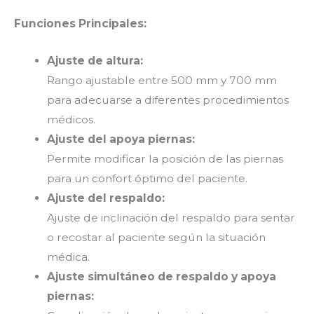
Funciones Principales:
Ajuste de altura:
Rango ajustable entre 500 mm y 700 mm
para adecuarse a diferentes procedimientos
médicos.
Ajuste del apoya piernas:
Permite modificar la posición de las piernas
para un confort óptimo del paciente.
Ajuste del respaldo:
Ajuste de inclinación del respaldo para sentar
o recostar al paciente según la situación
médica.
Ajuste simultáneo de respaldo y apoya
piernas: