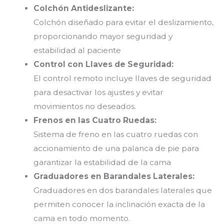
Colchón Antideslizante:
Colchón diseñado para evitar el deslizamiento,
proporcionando mayor seguridad y
estabilidad al paciente
Control con Llaves de Seguridad:
El control remoto incluye llaves de seguridad
para desactivar los ajustes y evitar
movimientos no deseados.
Frenos en las Cuatro Ruedas:
Sistema de freno en las cuatro ruedas con
accionamiento de una palanca de pie para
garantizar la estabilidad de la cama
Graduadores en Barandales Laterales:
Graduadores en dos barandales laterales que
permiten conocer la inclinación exacta de la
cama en todo momento.