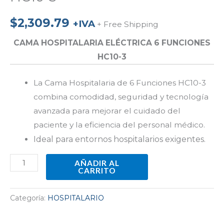
$
2,309.79
+IVA
+ Free Shipping
CAMA HOSPITALARIA ELÉCTRICA 6 FUNCIONES
HC10-3
La Cama Hospitalaria de 6 Funciones HC10-3
combina comodidad, seguridad y tecnología
avanzada para mejorar el cuidado del
paciente y la eficiencia del personal médico.
Ideal para
entornos hospitalarios
exigentes.
AÑADIR AL
CARRITO
Categoría:
HOSPITALARIO