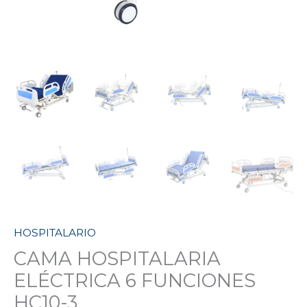
HOSPITALARIO
CAMA HOSPITALARIA
ELÉCTRICA 6 FUNCIONES
HC10-3