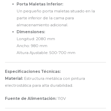
Porta Maletas Inferior:
Un pequeño porta maletas situado en la
parte inferior de la cama para
almacenamiento adicional.
Dimensiones:
Longitud: 2080 mm
Ancho: 980 mm
Altura Ajustable: 500-700 mm
Especificaciones Técnicas:
Material:
Estructura metálica con pintura
electrostática para alta durabilidad.
Fuente de Alimentación:
110V