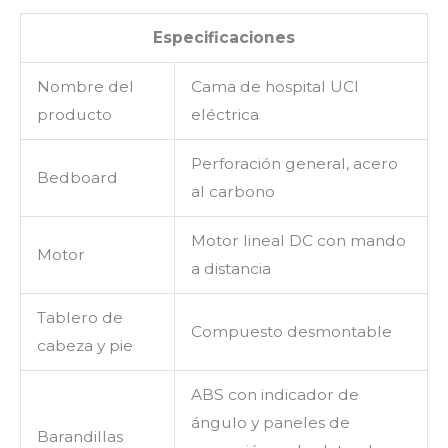
Especificaciones
Nombre del
Cama de hospital UCI
producto
eléctrica
Perforación general, acero
Bedboard
al carbono
Motor lineal DC con mando
Motor
a distancia
Tablero de
Compuesto desmontable
cabeza y pie
ABS con indicador de
ángulo y paneles de
Barandillas