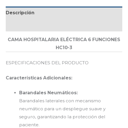
Descripción
Valoraciones (0)
CAMA HOSPITALARIA ELÉCTRICA 6 FUNCIONES
HC10-3
ESPECIFICACIONES DEL PRODUCTO
Características Adicionales:
Barandales Neumáticos:
Barandales laterales con mecanismo
neumático para un despliegue suave y
seguro, garantizando la protección del
paciente.