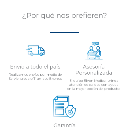
¿Por qué nos prefieren?
Envío a todo el país
Asesoría
Personalizada
Realizamos envíos por medio de
Servientrega o Tramaco Express
El quipo Elyon Medical brinda
atención de calidad con ayuda
en la mejor opción del producto.
Garantía