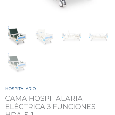
HOSPITALARIO
CAMA HOSPITALARIA
ELÉCTRICA 3 FUNCIONES
HDA-5-1