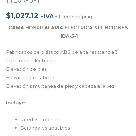
$
1,027.12
+IVA
+ Free Shipping
CAMA HOSPITALARIA ELÉCTRICA 3 FUNCIONES
HDA-5-1
Fabricados de plástico ABS de alta resistencia 3
Funciones eléctricas:
Elevación de pies
Elevación de cabeza
Elevación simultanea de pies y cabeza a la vez
Incluye:
Ruedas, colchón.
Barandales abatibles