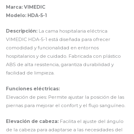
Marca: VIMEDIC
Modelo: HDA-5-1
Descripción:
La cama hospitalaria eléctrica
VIMEDIC HDA-5-1 está diseñada para ofrecer
comodidad y funcionalidad en entornos
hospitalarios y de cuidado. Fabricada con plástico
ABS de alta resistencia, garantiza durabilidad y
facilidad de limpieza.
Funciones eléctricas:
Elevación de pies: Permite ajustar la posición de las
piernas para mejorar el confort y el flujo sanguíneo.
Elevación de cabeza:
Facilita el ajuste del ángulo
de la cabeza para adaptarse a las necesidades del