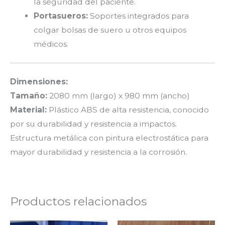
la seguridad del paciente.
Portasueros:
Soportes integrados para
colgar bolsas de suero u otros equipos
médicos.
Dimensiones:
Tamaño:
2080 mm (largo) x 980 mm (ancho)
Material:
Plástico ABS de alta resistencia, conocido
por su durabilidad y resistencia a impactos.
Estructura metálica con pintura electrostática para
mayor durabilidad y resistencia a la corrosión.
Productos relacionados