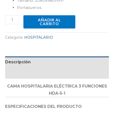
Tamaño: 2080x980mm
Portasueros.
AÑADIR AL
CARRITO
Categoría:
HOSPITALARIO
Descripción
Valoraciones (0)
CAMA HOSPITALARIA ELÉCTRICA 3 FUNCIONES
HDA-5-1
ESPECIFICACIONES DEL PRODUCTO