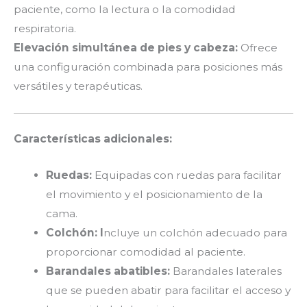
paciente, como la lectura o la comodidad
respiratoria.
Elevación simultánea de pies y cabeza:
Ofrece
una configuración combinada para posiciones más
versátiles y terapéuticas.
Características adicionales:
Ruedas:
Equipadas con ruedas para facilitar
el movimiento y el posicionamiento de la
cama.
Colchón: I
ncluye un colchón adecuado para
proporcionar comodidad al paciente.
Barandales abatibles:
Barandales laterales
que se pueden abatir para facilitar el acceso y