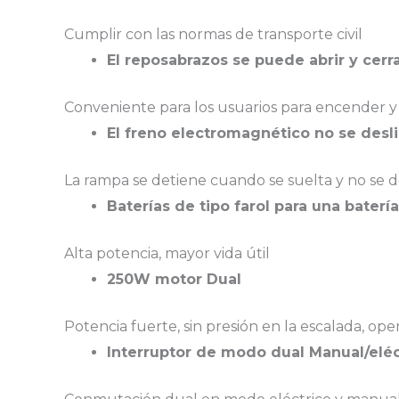
Cumplir con las normas de transporte civil
El reposabrazos se puede abrir y cerr
Conveniente para los usuarios para encender y q
El freno electromagnético no se desli
La rampa se detiene cuando se suelta y no se d
Baterías de tipo farol para una baterí
Alta potencia, mayor vida útil
250W motor Dual
Potencia fuerte, sin presión en la escalada, op
Interruptor de modo dual Manual/eléc