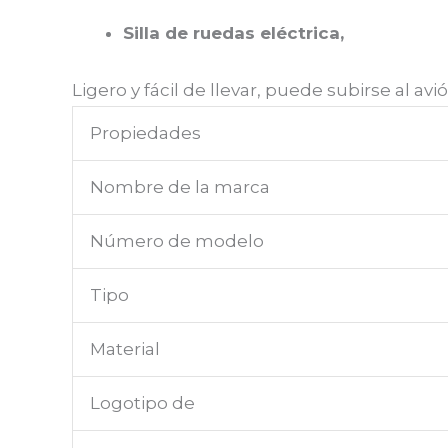
Silla de ruedas eléctrica,
Ligero y fácil de llevar, puede subirse al avi
Propiedades
Nombre de la marca
Número de modelo
Tipo
Material
Logotipo de