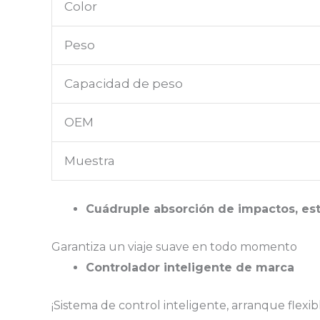
Color
Peso
Capacidad de peso
OEM
Muestra
Cuádruple absorción de impactos, est
Garantiza un viaje suave en todo momento
Controlador inteligente de marca
¡Sistema de control inteligente, arranque flex