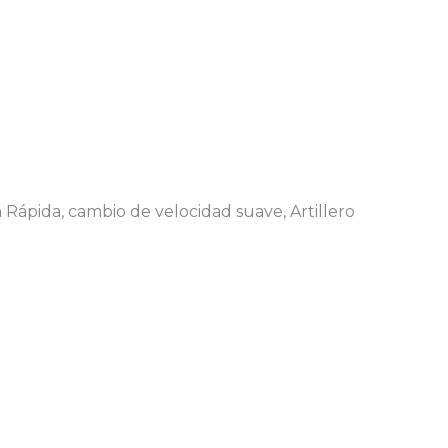
 Rápida, cambio de velocidad suave, Artillero