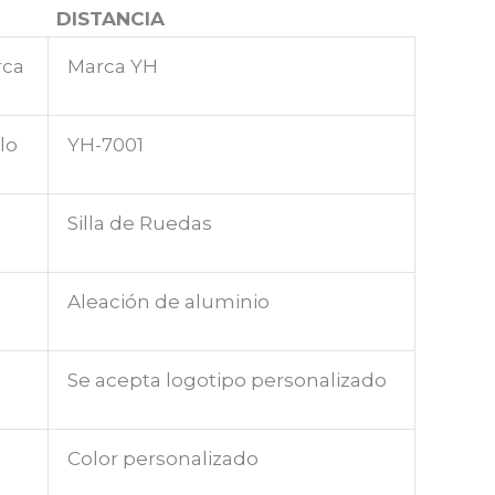
DISTANCIA
rca
Marca YH
lo
YH-7001
Silla de Ruedas
Aleación de aluminio
Se acepta logotipo personalizado
Color personalizado