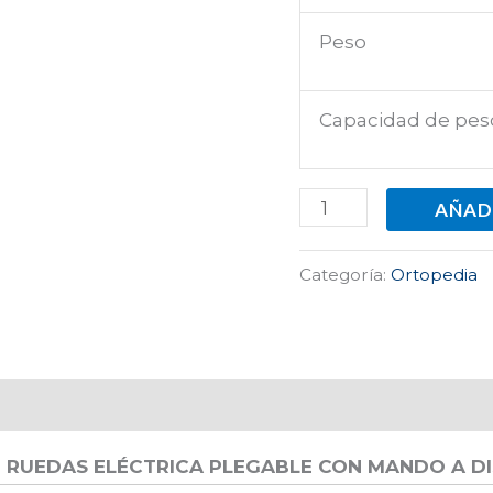
Peso
Capacidad de pes
AÑAD
Categoría:
Ortopedia
E RUEDAS ELÉCTRICA PLEGABLE CON MANDO A D