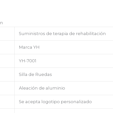
ón
Suministros de terapia de rehabilitación
Marca YH
YH-7001
Silla de Ruedas
Aleación de aluminio
Se acepta logotipo personalizado