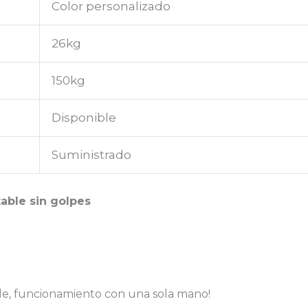
Color personalizado
26kg
150kg
Disponible
Suministrado
able sin golpes
ible, funcionamiento con una sola mano!