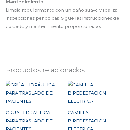
Mantenimiento
Limpia regularmente con un paño suave y realiza
inspecciones periódicas. Sigue las instrucciones de
cuidado y mantenimiento proporcionadas.
Productos relacionados
GRÚA HIDRÁULICA
CAMILLA
PARA TRASLADO DE
BIPEDESTACION
PACIENTES
ELECTRICA