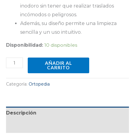
inodoro sin tener que realizar traslados
incómodos o peligrosos.
Además, su diseño permite
una limpieza
sencilla y un uso intuitivo.
Disponibilidad:
10 disponibles
AÑADIR AL
CARRITO
Categoría:
Ortopedia
Descripción
Valoraciones (0)