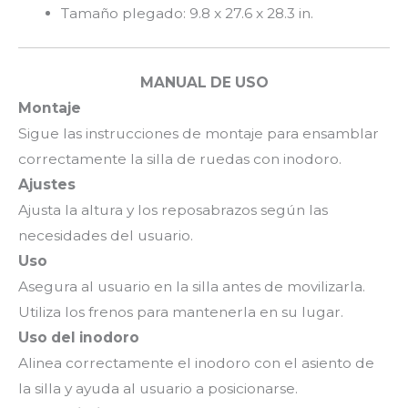
Tamaño plegado: 9.8 x 27.6 x 28.3 in.
MANUAL DE USO
Montaje
Sigue las instrucciones de montaje para ensamblar
correctamente la silla de ruedas con inodoro.
Ajustes
Ajusta la altura y los reposabrazos según las
necesidades del usuario.
Uso
Asegura al usuario en la silla antes de movilizarla.
Utiliza los frenos para mantenerla en su lugar.
Uso del inodoro
Alinea correctamente el inodoro con el asiento de
la silla y ayuda al usuario a posicionarse.