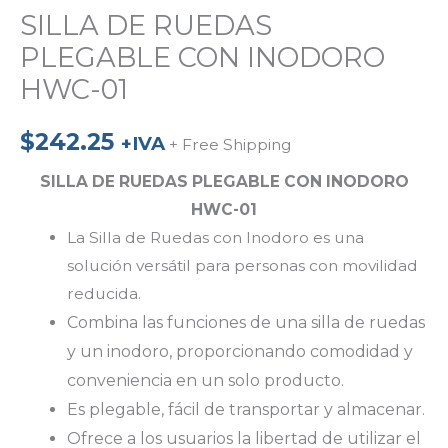
SILLA DE RUEDAS
PLEGABLE CON INODORO
HWC-01
$
242.25
+IVA
+ Free Shipping
SILLA DE RUEDAS PLEGABLE CON INODORO
HWC-01
La Silla de Ruedas con Inodoro es una
solución versátil para personas con movilidad
reducida.
Combina las funciones de una silla de ruedas
y un inodoro, proporcionando comodidad y
conveniencia en un solo producto.
Es plegable, fácil de transportar y almacenar.
Ofrece a los usuarios la libertad de utilizar el