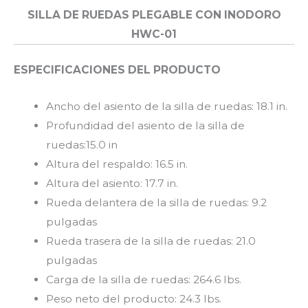
SILLA DE RUEDAS PLEGABLE CON INODORO
HWC-01
ESPECIFICACIONES DEL PRODUCTO
Ancho del asiento de la silla de ruedas: 18.1 in.
Profundidad del asiento de la silla de
ruedas:15.0 in
Altura del respaldo: 16.5 in.
Altura del asiento: 17.7 in.
Rueda delantera de la silla de ruedas: 9.2
pulgadas
Rueda trasera de la silla de ruedas: 21.0
pulgadas
Carga de la silla de ruedas: 264.6 lbs.
Peso neto del producto: 24.3 lbs.