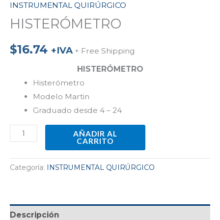
INSTRUMENTAL QUIRÚRGICO
HISTERÓMETRO
$
16.74
+IVA
+ Free Shipping
HISTERÓMETRO
Histerómetro
Modelo Martin
Graduado desde 4 – 24
AÑADIR AL
CARRITO
Categoría:
INSTRUMENTAL QUIRÚRGICO
Descripción