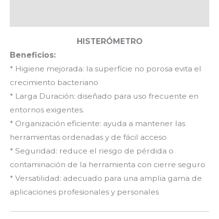
Valoraciones (0)
HISTERÓMETRO
Beneficios:
* Higiene mejorada: la superficie no porosa evita el
crecimiento bacteriano
* Larga Duración: diseñado para uso frecuente en
entornos exigentes.
* Organización eficiente: ayuda a mantener las
herramientas ordenadas y de fácil acceso
* Seguridad: reduce el riesgo de pérdida o
contaminación de la herramienta con cierre seguro
* Versatilidad: adecuado para una amplia gama de
aplicaciones profesionales y personales