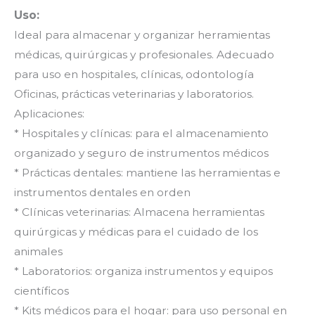
Uso:
Ideal para almacenar y organizar herramientas
médicas, quirúrgicas y profesionales. Adecuado
para uso en hospitales, clínicas, odontología
Oficinas, prácticas veterinarias y laboratorios.
Aplicaciones:
* Hospitales y clínicas: para el almacenamiento
organizado y seguro de instrumentos médicos
* Prácticas dentales: mantiene las herramientas e
instrumentos dentales en orden
* Clínicas veterinarias: Almacena herramientas
quirúrgicas y médicas para el cuidado de los
animales
* Laboratorios: organiza instrumentos y equipos
científicos
* Kits médicos para el hogar: para uso personal en