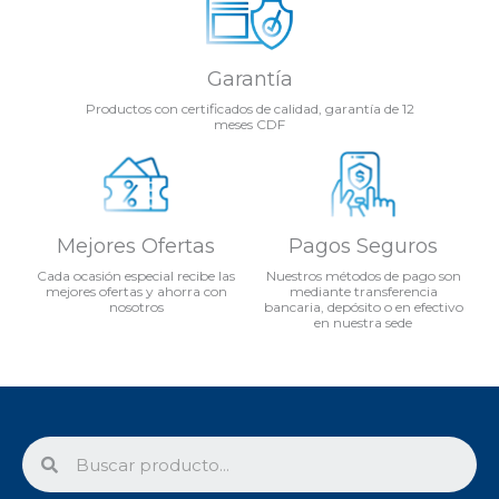
Garantía
Productos con certificados de calidad, garantía de 12
meses CDF
Mejores Ofertas
Pagos Seguros
Cada ocasión especial recibe las
Nuestros métodos de pago son
mejores ofertas y ahorra con
mediante transferencia
nosotros
bancaria, depósito o en efectivo
en nuestra sede
Search