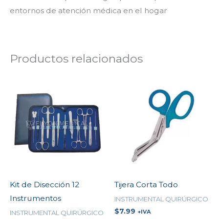
entornos de atención médica en el hogar
Productos relacionados
Kit de Disección 12
Tijera Corta Todo
Instrumentos
INSTRUMENTAL QUIRÚRGICO
$
7.99
+IVA
INSTRUMENTAL QUIRÚRGICO