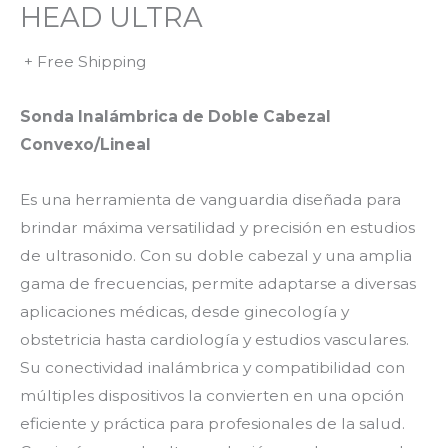
HEAD ULTRA
+ Free Shipping
Sonda Inalámbrica de Doble Cabezal
Convexo/Lineal
Es una herramienta de vanguardia diseñada para
brindar máxima versatilidad y precisión en estudios
de ultrasonido. Con su doble cabezal y una amplia
gama de frecuencias, permite adaptarse a diversas
aplicaciones médicas, desde ginecología y
obstetricia hasta cardiología y estudios vasculares.
Su conectividad inalámbrica y compatibilidad con
múltiples dispositivos la convierten en una opción
eficiente y práctica para profesionales de la salud.