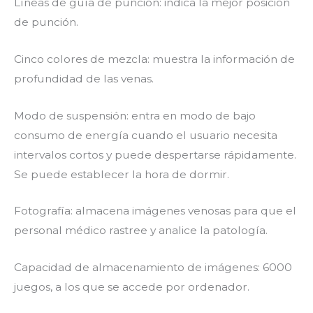
Líneas de guía de punción: indica la mejor posición
de punción.
Cinco colores de mezcla: muestra la información de
profundidad de las venas.
Modo de suspensión: entra en modo de bajo
consumo de energía cuando el usuario necesita
intervalos cortos y puede despertarse rápidamente.
Se puede establecer la hora de dormir.
Fotografía: almacena imágenes venosas para que el
personal médico rastree y analice la patología.
Capacidad de almacenamiento de imágenes: 6000
juegos, a los que se accede por ordenador.