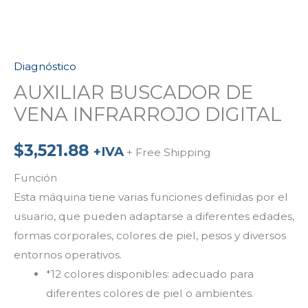
Diagnóstico
AUXILIAR BUSCADOR DE
VENA INFRARROJO DIGITAL
$
3,521.88
+IVA
+ Free Shipping
Función
Esta máquina tiene varias funciones definidas por el
usuario, que pueden adaptarse a diferentes edades,
formas corporales, colores de piel, pesos y diversos
entornos operativos.
*
12 colores disponibles: adecuado para
diferentes colores de piel o ambientes.