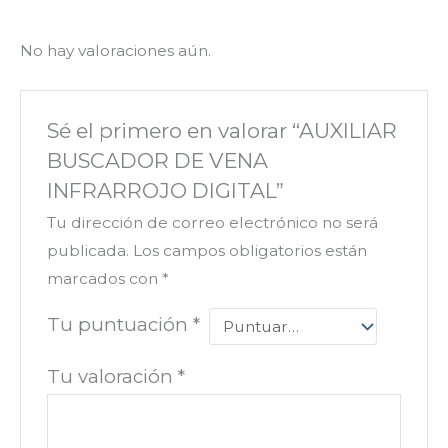
No hay valoraciones aún.
Sé el primero en valorar “AUXILIAR
BUSCADOR DE VENA
INFRARROJO DIGITAL”
Tu dirección de correo electrónico no será
publicada.
Los campos obligatorios están
marcados con
*
Tu puntuación
*
Tu valoración
*