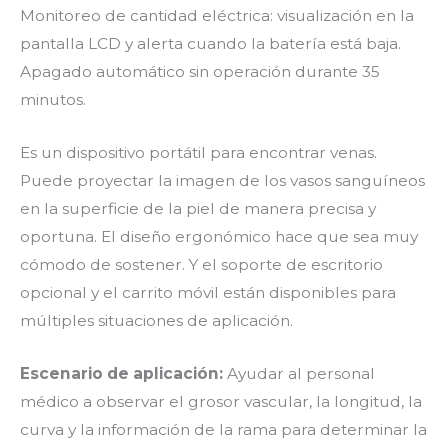
Monitoreo de cantidad eléctrica: visualización en la
pantalla LCD y alerta cuando la batería está baja.
Apagado automático sin operación durante 35
minutos.
Es un dispositivo portátil para encontrar venas.
Puede proyectar la imagen de los vasos sanguíneos
en la superficie de la piel de manera precisa y
oportuna. El diseño ergonómico hace que sea muy
cómodo de sostener. Y el soporte de escritorio
opcional y el carrito móvil están disponibles para
múltiples situaciones de aplicación.
Escenario de aplicación:
Ayudar al personal
médico a observar el grosor vascular, la longitud, la
curva y la información de la rama para determinar la