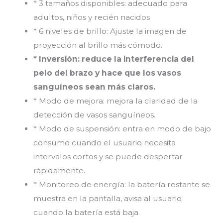
* 3 tamaños disponibles: adecuado para
adultos, niños y recién nacidos
* 6 niveles de brillo: Ajuste la imagen de
proyección al brillo más cómodo.
* Inversión: reduce la interferencia del
pelo del brazo y hace que los vasos
sanguíneos sean más claros.
* Modo de mejora: mejora la claridad de la
detección de vasos sanguíneos.
* Modo de suspensión: entra en modo de bajo
consumo cuando el usuario necesita
intervalos cortos y se puede despertar
rápidamente.
* Monitoreo de energía: la batería restante se
muestra en la pantalla, avisa al usuario
cuando la batería está baja.