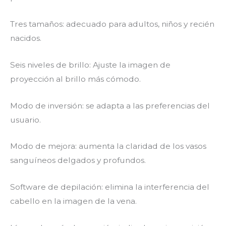
Tres tamaños: adecuado para adultos, niños y recién
nacidos.
Seis niveles de brillo: Ajuste la imagen de
proyección al brillo más cómodo.
Modo de inversión: se adapta a las preferencias del
usuario.
Modo de mejora: aumenta la claridad de los vasos
sanguíneos delgados y profundos.
Software de depilación: elimina la interferencia del
cabello en la imagen de la vena.