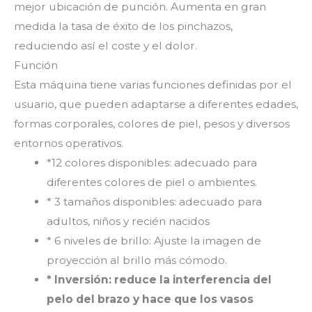
mejor ubicación de punción. Aumenta en gran
medida la tasa de éxito de los pinchazos,
reduciendo así el coste y el dolor.
Función
Esta máquina tiene varias funciones definidas por el
usuario, que pueden adaptarse a diferentes edades,
formas corporales, colores de piel, pesos y diversos
entornos operativos.
*
12 colores disponibles: adecuado para
diferentes colores de piel o ambientes.
* 3 tamaños disponibles: adecuado para
adultos, niños y recién nacidos
* 6 niveles de brillo: Ajuste la imagen de
proyección al brillo más cómodo.
* Inversión: reduce la interferencia del
pelo del brazo y hace que los vasos