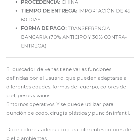
PROCEDENCIA:
CHINA
TIEMPO DE ENTREGA:
IMPORTACIÓN DE 45-
60 DIAS
FORMA DE PAGO:
TRANSFERENCIA
BANCARIA (70% ANTICIPO Y 30% CONTRA-
ENTREGA)
El buscador de venas tiene varias funciones
definidas por el usuario, que pueden adaptarse a
diferentes edades, formas del cuerpo, colores de
piel, pesos y varios
Entornos operativos. Y se puede utilizar para
punción de codo, cirugía plástica y punción infantil.
Doce colores: adecuado para diferentes colores de
piel o ambientes.