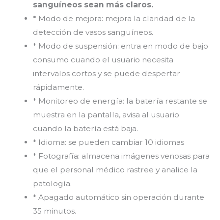
sanguíneos sean más claros.
* Modo de mejora: mejora la claridad de la
detección de vasos sanguíneos.
* Modo de suspensión: entra en modo de bajo
consumo cuando el usuario necesita
intervalos cortos y se puede despertar
rápidamente.
* Monitoreo de energía: la batería restante se
muestra en la pantalla, avisa al usuario
cuando la batería está baja.
* Idioma: se pueden cambiar 10 idiomas
* Fotografía: almacena imágenes venosas para
que el personal médico rastree y analice la
patología.
* Apagado automático sin operación durante
35 minutos.