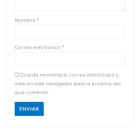
Nombre
*
Correo electrónico
*
Guarda mi nombre, correo electrónico y
web en este navegador para la próxima vez
que comente.