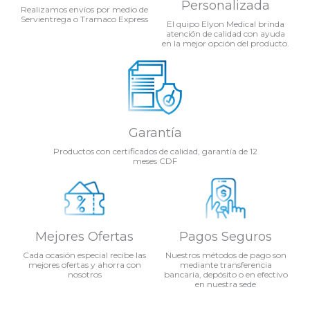
Personalizada
Realizamos envíos por medio de
Servientrega o Tramaco Express
El quipo Elyon Medical brinda
atención de calidad con ayuda
en la mejor opción del producto.
Garantía
Productos con certificados de calidad, garantía de 12
meses CDF
Mejores Ofertas
Pagos Seguros
Cada ocasión especial recibe las
Nuestros métodos de pago son
mejores ofertas y ahorra con
mediante transferencia
nosotros
bancaria, depósito o en efectivo
en nuestra sede