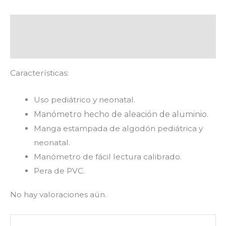
Descripción
Valoraciones (0)
Características:
Uso pediátrico y neonatal.
Manómetro hecho de aleación de aluminio.
Manga estampada de algodón pediátrica y
neonatal.
Manómetro de fácil lectura calibrado.
Pera de PVC.
No hay valoraciones aún.