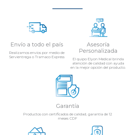
Envío a todo el país
Asesoría
Personalizada
Realizamos envíos por medio de
Servientrega o Tramaco Express
El quipo Elyon Medical brinda
atención de calidad con ayuda
en la mejor opción del producto.
Garantía
Productos con certificados de calidad, garantía de 12
meses CDF