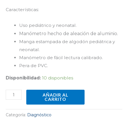
Características:
Uso pediátrico y neonatal.
Manómetro hecho de aleación de aluminio.
Manga estampada de algodón pediátrica y
neonatal.
Manómetro de fácil lectura calibrado.
Pera de PVC.
Disponibilidad:
10 disponibles
AÑADIR AL
CARRITO
Categoría:
Diagnóstico