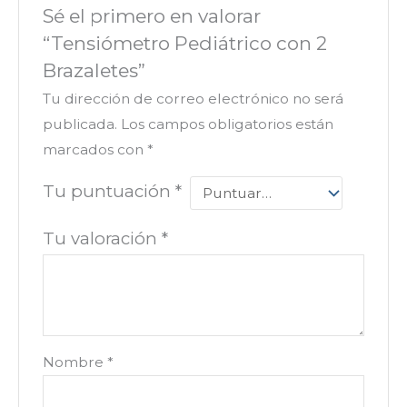
Sé el primero en valorar
“Tensiómetro Pediátrico con 2
Brazaletes”
Tu dirección de correo electrónico no será
publicada.
Los campos obligatorios están
marcados con
*
Tu puntuación
*
Tu valoración
*
Nombre
*