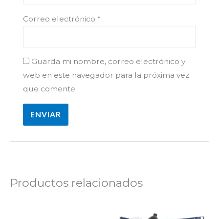
Correo electrónico
*
Guarda mi nombre, correo electrónico y
web en este navegador para la próxima vez
que comente.
Productos relacionados