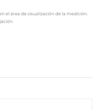
 en el área de visualización de la medición.
jación.