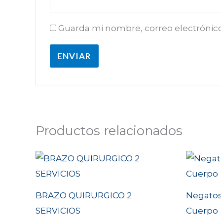
Guarda mi nombre, correo electrónic
Productos relacionados
BRAZO QUIRURGICO 2
Negatos
SERVICIOS
Cuerpo