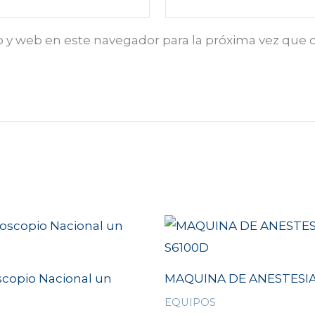
o y web en este navegador para la próxima vez que
copio Nacional un
MAQUINA DE ANESTESIA
EQUIPOS