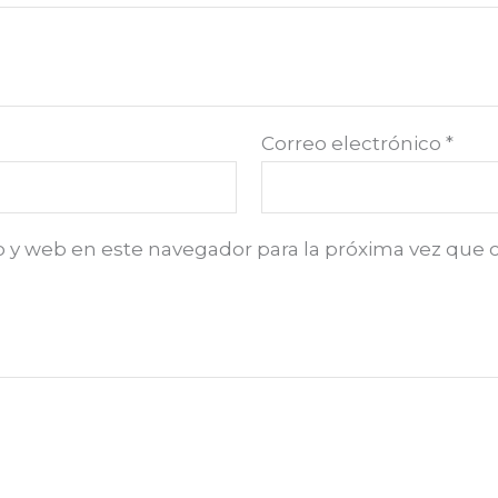
Correo electrónico
*
o y web en este navegador para la próxima vez que