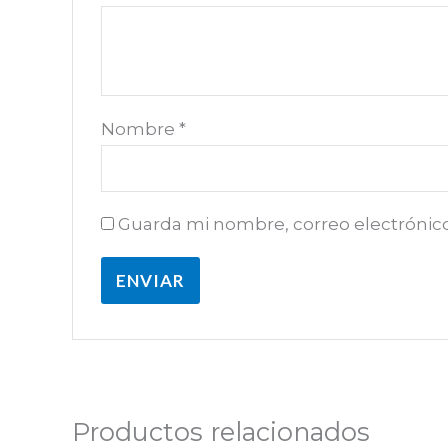
Nombre
*
Guarda mi nombre, correo electrónic
Productos relacionados