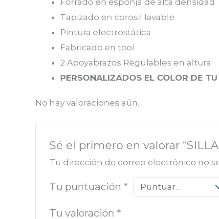
Forrado en esponja de alta densidad
Tapizado en corosil lavable
Pintura electrostática
Fabricado en tool
2 Apoyabrazos Regulables en altura
PERSONALIZADOS EL COLOR DE TU
No hay valoraciones aún.
Sé el primero en valorar “
Tu dirección de correo electrónico no s
Tu puntuación
*
Tu valoración
*