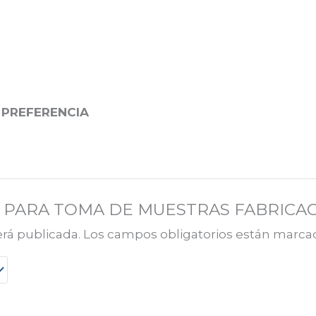
 PREFERENCIA
SILLA PARA TOMA DE MUESTRAS FABRIC
erá publicada.
Los campos obligatorios están marc