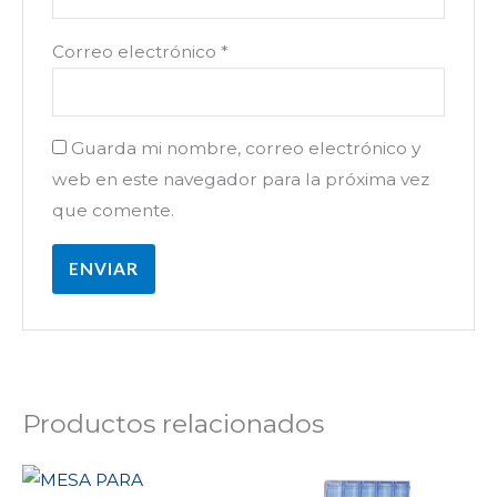
Correo electrónico
*
Guarda mi nombre, correo electrónico y
web en este navegador para la próxima vez
que comente.
Productos relacionados