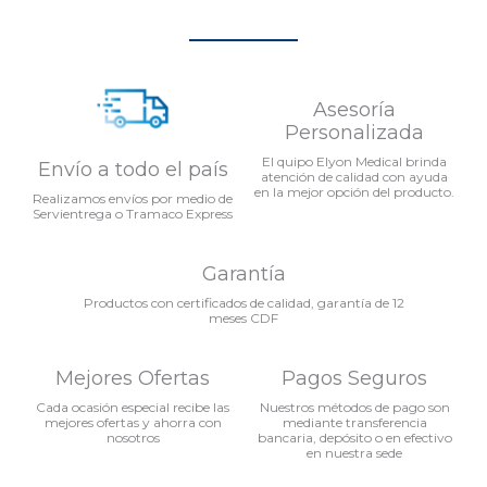
Asesoría
Personalizada
El quipo Elyon Medical brinda
Envío a todo el país
atención de calidad con ayuda
en la mejor opción del producto.
Realizamos envíos por medio de
Servientrega o Tramaco Express
Garantía
Productos con certificados de calidad, garantía de 12
meses CDF
Mejores Ofertas
Pagos Seguros
Cada ocasión especial recibe las
Nuestros métodos de pago son
mejores ofertas y ahorra con
mediante transferencia
nosotros
bancaria, depósito o en efectivo
en nuestra sede