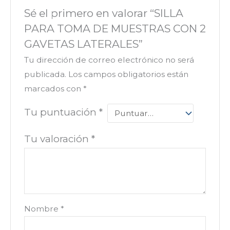
Sé el primero en valorar “SILLA
PARA TOMA DE MUESTRAS CON 2
GAVETAS LATERALES”
Tu dirección de correo electrónico no será
publicada.
Los campos obligatorios están
marcados con
*
Tu puntuación
*
Tu valoración
*
Nombre
*