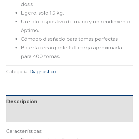
dosis.
Ligero, solo 1,5 kg.
Un solo dispositivo de mano y un rendimiento
óptimo.
Cómodo diseñado para tomas perfectas.
Batería recargable full carga aproximada
para 400 tomas.
Categoría:
Diagnóstico
Descripción
Valoraciones (1)
Características: