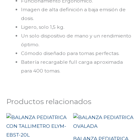
Funcionamiento Ergonómico.
Imagen de alta definición a baja emisión de
dosis.
Ligero, solo 1,5 kg.
Un solo dispositivo de mano y un rendimiento
óptimo.
Cómodo diseñado para tomas perfectas.
Batería recargable full carga aproximada
para 400 tomas.
Productos relacionados
BALANZA PEDIATRICA