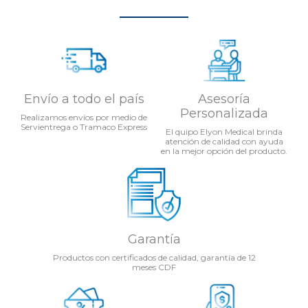
Envío a todo el país
Asesoría
Personalizada
Realizamos envíos por medio de
Servientrega o Tramaco Express
El quipo Elyon Medical brinda
atención de calidad con ayuda
en la mejor opción del producto.
Garantía
Productos con certificados de calidad, garantía de 12
meses CDF