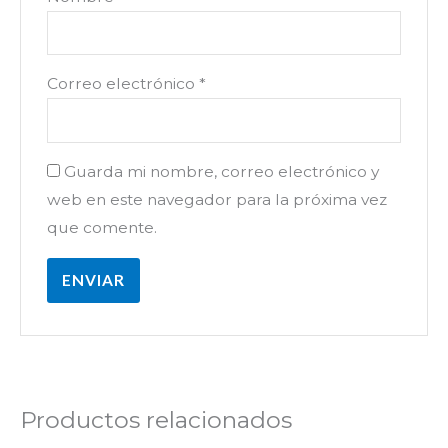
Correo electrónico
*
Guarda mi nombre, correo electrónico y
web en este navegador para la próxima vez
que comente.
Productos relacionados