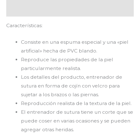
Valoraciones (0)
Características:
Consiste en una espuma especial y una «piel
artificial» hecha de PVC blando.
Reproduce las propiedades de la piel
particularmente realista.
Los detalles del producto, entrenador de
sutura en forma de cojín con velcro para
sujetar a los brazos o las piernas.
Reproducción realista de la textura de la piel.
El entrenador de sutura tiene un corte que se
puede coser en varias ocasiones y se pueden
agregar otras heridas.