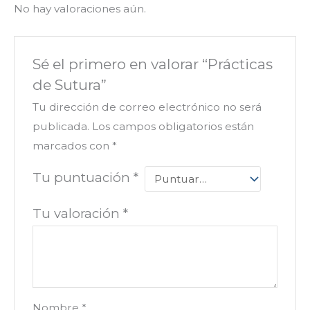
No hay valoraciones aún.
Sé el primero en valorar “Prácticas
de Sutura”
Tu dirección de correo electrónico no será
publicada.
Los campos obligatorios están
marcados con
*
Tu puntuación
*
Tu valoración
*
Nombre
*