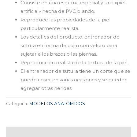
Consiste en una espuma especial y una «piel
artificial» hecha de PVC blando.
Reproduce las propiedades de la piel
particularmente realista.
Los detalles del producto, entrenador de
sutura en forma de cojín con velcro para
sujetar a los brazos o las piernas.
Reproducción realista de la textura de la piel.
El entrenador de sutura tiene un corte que se
puede coser en varias ocasiones y se pueden
agregar otras heridas.
Categoría:
MODELOS ANATÓMICOS
Descripción