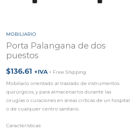
MOBILIARIO
Porta Palangana de dos
puestos
$
136.61
+IVA
+ Free Shipping
Mobiliario orientado al traslado de instrumentos
quirúrgicos, y para almacenarlos durante las
cirugías o curaciones en áreas críticas de un hospital
o de cualquier centro sanitario.
Características: