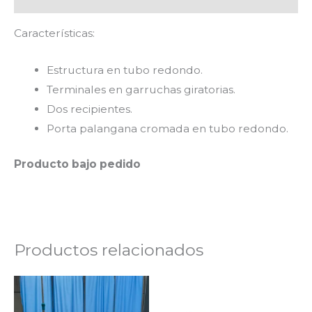
Características:
Estructura en tubo redondo.
Terminales en garruchas giratorias.
Dos recipientes.
Porta palangana cromada en tubo redondo.
Producto bajo pedido
Productos relacionados