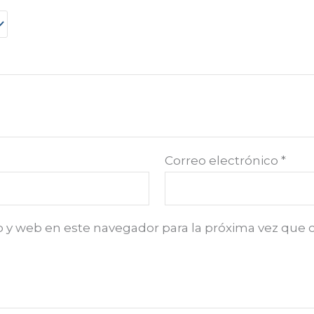
Correo electrónico
*
o y web en este navegador para la próxima vez que