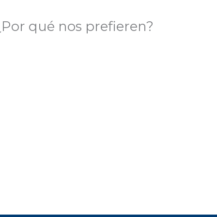
¿Por qué nos prefieren?