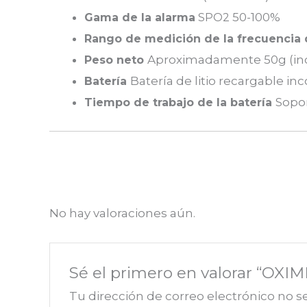
50-100%
Gama de la alarma
SPO2
Rango de medición de la frecuencia 
Aproximadamente 50g (inc
Peso neto
Batería de litio recargable in
Batería
Sopor
Tiempo de trabajo de la batería
No hay valoraciones aún.
Sé el primero en valorar “
Tu dirección de correo electrónico no s