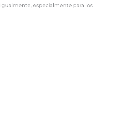
s igualmente, especialmente para los