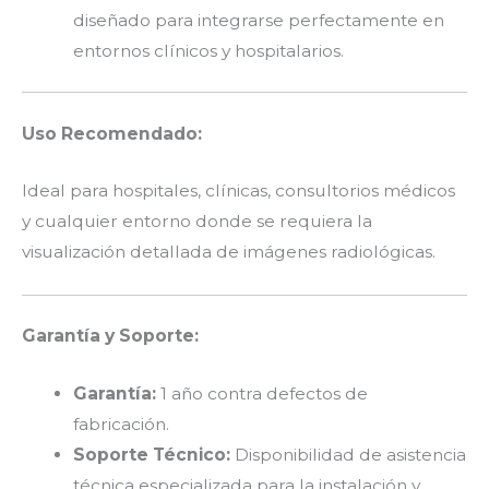
diseñado para integrarse perfectamente en
entornos clínicos y hospitalarios.
Uso Recomendado:
Ideal para hospitales, clínicas, consultorios médicos
y cualquier entorno donde se requiera la
visualización detallada de imágenes radiológicas.
Garantía y Soporte:
Garantía:
1 año contra defectos de
fabricación.
Soporte Técnico:
Disponibilidad de asistencia
técnica especializada para la instalación y