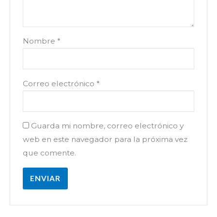
Nombre
*
Correo electrónico
*
Guarda mi nombre, correo electrónico y
web en este navegador para la próxima vez
que comente.