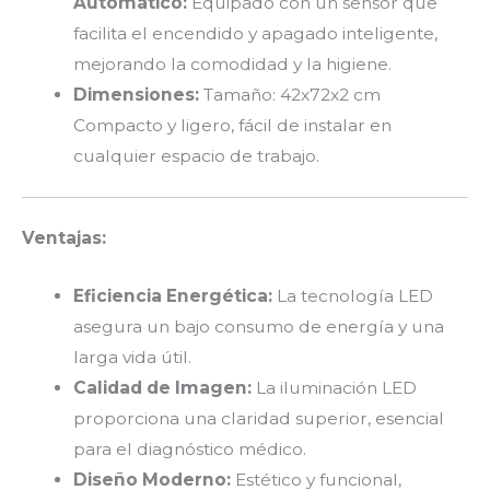
Automático:
Equipado con un sensor que
facilita el encendido y apagado inteligente,
mejorando la comodidad y la higiene.
Dimensiones:
Tamaño: 42x72x2 cm
Compacto y ligero, fácil de instalar en
cualquier espacio de trabajo.
Ventajas:
Eficiencia Energética:
La tecnología LED
asegura un bajo consumo de energía y una
larga vida útil.
Calidad de Imagen:
La iluminación LED
proporciona una claridad superior, esencial
para el diagnóstico médico.
Diseño Moderno:
Estético y funcional,