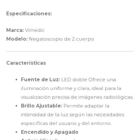
Especificaciones:
Marca:
Vimedic
Modelo:
Negatoscopio de 2 cuerpo
Características
Fuente de Luz:
LED doble Ofrece una
iluminación uniforme y clara, ideal para la
visualización precisa de imágenes radiológicas.
Brillo Ajustable:
Permite adaptar la
intensidad de la luz según las necesidades
específicas del usuario y del entorno.
Encendido y Apagado