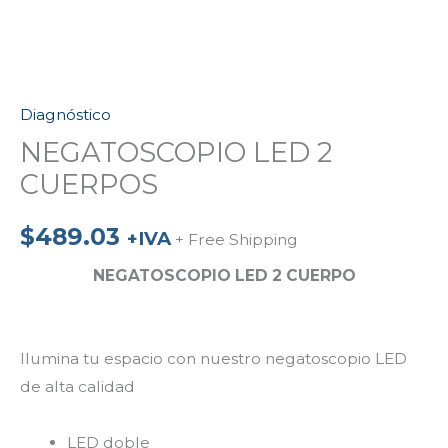
Diagnóstico
NEGATOSCOPIO LED 2
CUERPOS
$
489.03
+IVA
+ Free Shipping
NEGATOSCOPIO LED 2 CUERPO
Ilumina tu espacio con nuestro ​negatoscopio LED
de alta calidad
LED doble