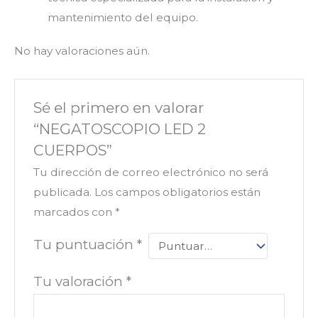
mantenimiento del equipo.
No hay valoraciones aún.
Sé el primero en valorar
“NEGATOSCOPIO LED 2
CUERPOS”
Tu dirección de correo electrónico no será
publicada.
Los campos obligatorios están
marcados con
*
Tu puntuación
*
Tu valoración
*