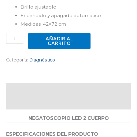
Brillo ajustable
Encendido y apagado automático
Medidas: 42×72 cm
AÑADIR AL
CARRITO
Categoría:
Diagnóstico
Descripción
Valoraciones (0)
NEGATOSCOPIO LED 2 CUERPO
ESPECIFICACIONES DEL PRODUCTO