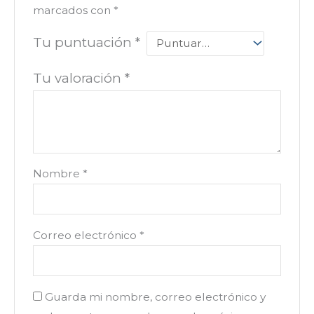
marcados con
*
Tu puntuación
*
Tu valoración
*
Nombre
*
Correo electrónico
*
Guarda mi nombre, correo electrónico y