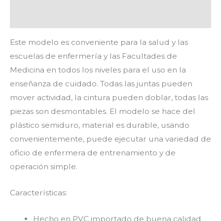
Valoraciones (0)
Este modelo es conveniente para la salud y las
escuelas de enfermería y las Facultades de
Medicina en todos los niveles para el uso en la
enseñanza de cuidado. Todas las juntas pueden
mover actividad, la cintura pueden doblar, todas las
piezas son desmontables. El modelo se hace del
plástico semiduro, material es durable, usando
convenientemente, puede ejecutar una variedad de
oficio de enfermera de entrenamiento y de
operación simple.
Características:
Hecho en PVC importado de buena calidad.