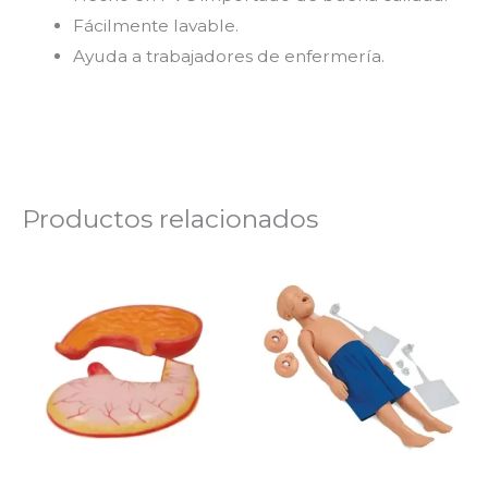
Fácilmente lavable.
Ayuda a trabajadores de enfermería.
Productos relacionados