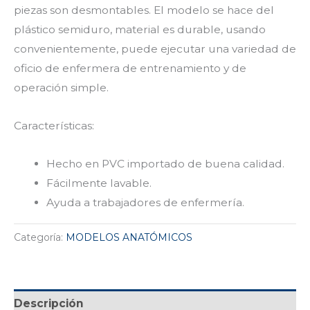
piezas son desmontables. El modelo se hace del
plástico semiduro, material es durable, usando
convenientemente, puede ejecutar una variedad de
oficio de enfermera de entrenamiento y de
operación simple.
Características:
Hecho en PVC importado de buena calidad.
Fácilmente lavable.
Ayuda a trabajadores de enfermería.
Categoría:
MODELOS ANATÓMICOS
Descripción