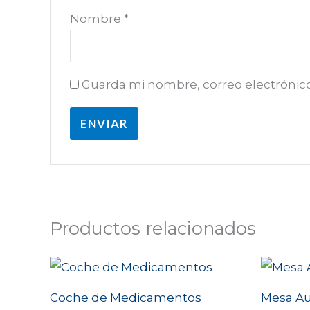
Nombre
*
Guarda mi nombre, correo electrónic
Productos relacionados
Coche de Medicamentos
Mesa Aux