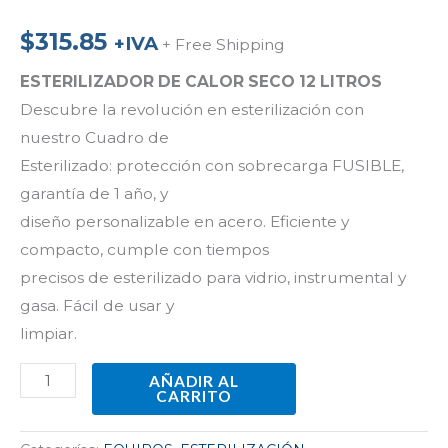
$
315.85
+IVA
+ Free Shipping
ESTERILIZADOR DE CALOR SECO 12 LITROS
Descubre la revolución en esterilización con
nuestro Cuadro de
Esterilizado: protección con sobrecarga FUSIBLE,
garantía de 1 año, y
diseño personalizable en acero. Eficiente y
compacto, cumple con tiempos
precisos de esterilizado para vidrio, instrumental y
gasa. Fácil de usar y
limpiar.
AÑADIR AL
CARRITO