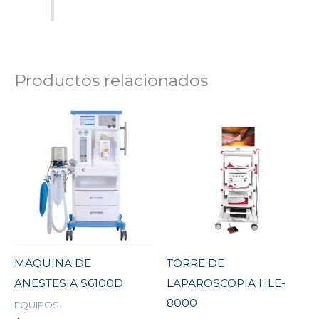
Productos relacionados
MAQUINA DE
TORRE DE
ANESTESIA S6100D
LAPAROSCOPIA HLE-
8000
EQUIPOS