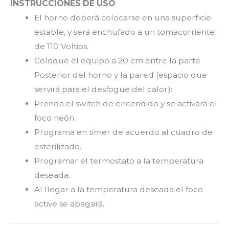
INSTRUCCIONES DE USO
El horno deberá colocarse en una superficie
estable, y será enchufado a un tomacorriente
de 110 Voltios.
Coloque el equipo a 20 cm entre la parte
Posterior del horno y la pared (espacio que
servirá para el desfogue del calor):
Prenda el switch de encendido y se activará el
foco neón.
Programa en timer de acuerdo al cuadro de
esterilizado.
Programar el termostato a la temperatura
deseada.
Al llegar a la temperatura deseada el foco
active se apagará.