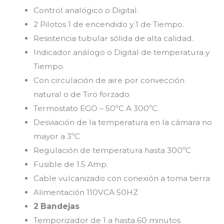
Control analógico o Digital.
2 Pilotos 1 de encendido y 1 de Tiempo.
Resistencia tubular sólida de alta calidad.
Indicador análogo o Digital de temperatura y
Tiempo.
Con circulación de aire por convección
natural o de Tiro forzado
Termostato EGO – 50ºC A 300ºC.
Desviación de la temperatura en la cámara no
mayor a 3ºC
Regulación de temperatura hasta 300ºC
Fusible de 1.5 Amp.
Cable vulcanizado con conexión a toma tierra
Alimentación 110VCA 50HZ
2 Bandejas
Temporizador de 1 a hasta 60 minutos