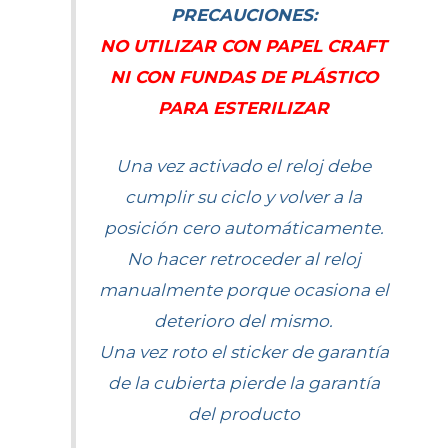
PRECAUCIONES:
NO UTILIZAR CON PAPEL CRAFT
NI CON FUNDAS DE PLÁSTICO
PARA ESTERILIZAR
Una vez activado el reloj debe
cumplir su ciclo y volver a la
posición cero automáticamente.
No hacer retroceder al reloj
manualmente porque ocasiona el
deterioro del mismo.
Una vez roto el sticker de garantía
de la cubierta pierde la garantía
del producto