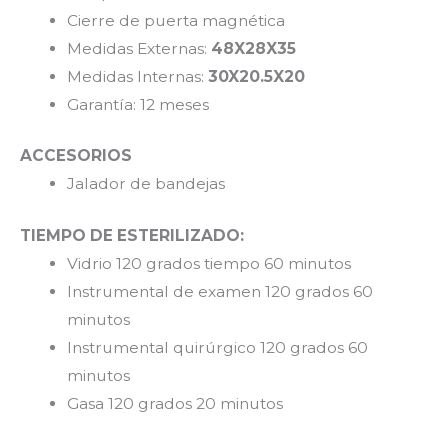
Cierre de puerta magnética
Medidas Externas:
48X28X35
Medidas Internas:
30X20.5X20
Garantía: 12 meses
ACCESORIOS
Jalador de bandejas
TIEMPO DE ESTERILIZADO:
Vidrio 120 grados tiempo 60 minutos
Instrumental de examen 120 grados 60
minutos
Instrumental quirúrgico 120 grados 60
minutos
Gasa 120 grados 20 minutos