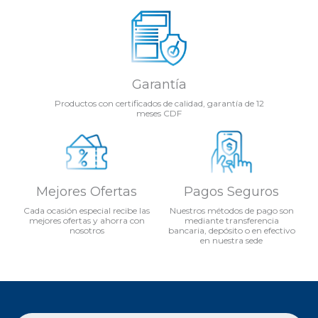
Garantía
Productos con certificados de calidad, garantía de 12
meses CDF
Mejores Ofertas
Pagos Seguros
Cada ocasión especial recibe las
Nuestros métodos de pago son
mejores ofertas y ahorra con
mediante transferencia
nosotros
bancaria, depósito o en efectivo
en nuestra sede