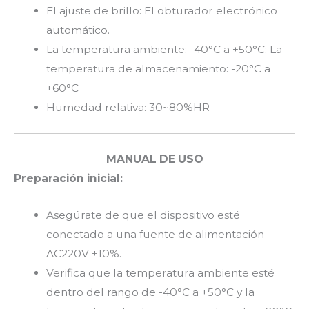
El ajuste de brillo: El obturador electrónico
automático.
La temperatura ambiente: -40°C a +50°C; La
temperatura de almacenamiento: -20°C a
+60°C
Humedad relativa: 30~80%HR
MANUAL DE USO
Preparación inicial:
Asegúrate de que el dispositivo esté
conectado a una fuente de alimentación
AC220V ±10%.
Verifica que la temperatura ambiente esté
dentro del rango de -40°C a +50°C y la