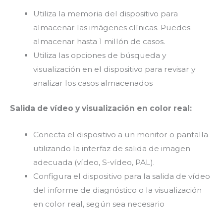
Utiliza la memoria del dispositivo para
almacenar las imágenes clínicas. Puedes
almacenar hasta 1 millón de casos.
Utiliza las opciones de búsqueda y
visualización en el dispositivo para revisar y
analizar los casos almacenados
Salida de vídeo y visualización en color real:
Conecta el dispositivo a un monitor o pantalla
utilizando la interfaz de salida de imagen
adecuada (vídeo, S-vídeo, PAL).
Configura el dispositivo para la salida de vídeo
del informe de diagnóstico o la visualización
en color real, según sea necesario