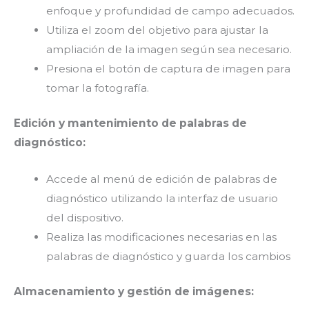
enfoque y profundidad de campo adecuados.
Utiliza el zoom del objetivo para ajustar la
ampliación de la imagen según sea necesario.
Presiona el botón de captura de imagen para
tomar la fotografía.
Edición y mantenimiento de palabras de
diagnóstico:
Accede al menú de edición de palabras de
diagnóstico utilizando la interfaz de usuario
del dispositivo.
Realiza las modificaciones necesarias en las
palabras de diagnóstico y guarda los cambios
Almacenamiento y gestión de imágenes: