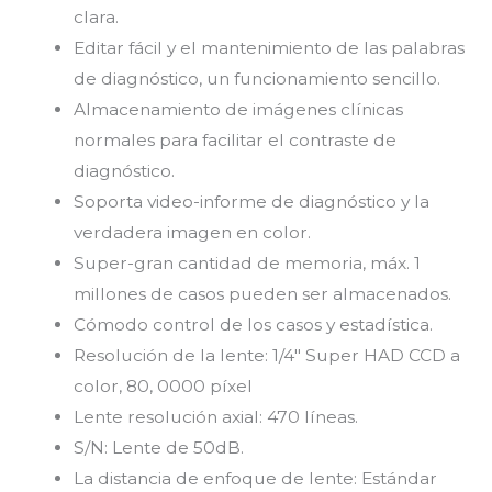
clara.
Editar fácil y el mantenimiento de las palabras
de diagnóstico, un funcionamiento sencillo.
Almacenamiento de imágenes clínicas
normales para facilitar el contraste de
diagnóstico.
Soporta video-informe de diagnóstico y la
verdadera imagen en color.
Super-gran cantidad de memoria, máx. 1
millones de casos pueden ser almacenados.
Cómodo control de los casos y estadística.
Resolución de la lente: 1/4″ Super HAD CCD a
color, 80, 0000 píxel
Lente resolución axial: 470 líneas.
S/N: Lente de 50dB.
La distancia de enfoque de lente: Estándar