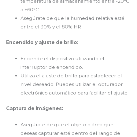
temperatura de almacenamiento entre -20°C
a +60°C.
Asegúrate de que la humedad relativa esté
entre el 30% y el 80% HR
Encendido y ajuste de brillo:
Enciende el dispositivo utilizando el
interruptor de encendido.
Utiliza el ajuste de brillo para establecer el
nivel deseado. Puedes utilizar el obturador
electrónico automático para facilitar el ajuste.
Captura de imágenes:
Asegúrate de que el objeto o área que
deseas capturar esté dentro del rango de