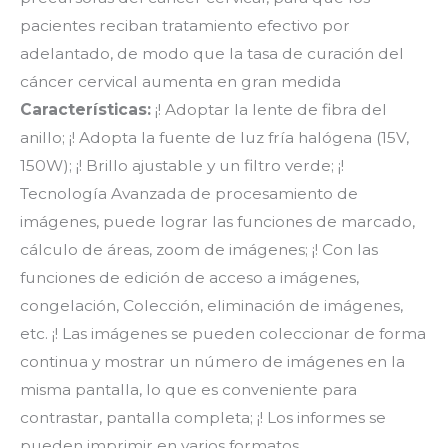
pacientes reciban tratamiento efectivo por
adelantado, de modo que la tasa de curación del
cáncer cervical aumenta en gran medida
Características:
¡! Adoptar la lente de fibra del
anillo; ¡! Adopta la fuente de luz fría halógena (15V,
150W); ¡! Brillo ajustable y un filtro verde; ¡!
Tecnología Avanzada de procesamiento de
imágenes, puede lograr las funciones de marcado,
cálculo de áreas, zoom de imágenes; ¡! Con las
funciones de edición de acceso a imágenes,
congelación, Colección, eliminación de imágenes,
etc. ¡! Las imágenes se pueden coleccionar de forma
continua y mostrar un número de imágenes en la
misma pantalla, lo que es conveniente para
contrastar, pantalla completa; ¡! Los informes se
pueden imprimir en varios formatos.