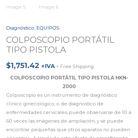
Diagnóstico
,
EQUIPOS
COLPOSCOPIO PORTÁTIL
TIPO PISTOLA
$
1,751.42
+IVA
+ Free Shipping
COLPOSCOPIO PORTÁTIL TIPO PISTOLA HKN-
2000
Colposcopio es un instrumento de diagnóstico
clínico ginecológico, o de diagnostico de
enfermedades cervicales, puede observarse de 10 a
60 veces las imágenes de ampliación, y se puede
encontrar pequeñas que otros aparatos no pueden