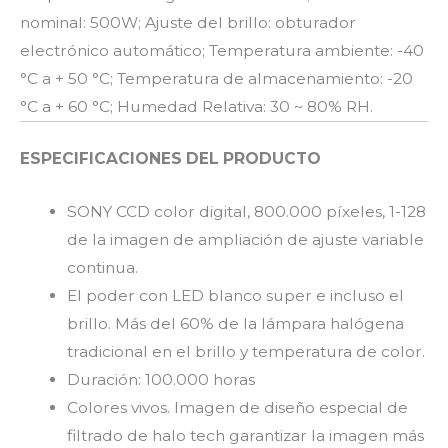
nominal: 500W; Ajuste del brillo: obturador
electrónico automático; Temperatura ambiente: -40
°C a + 50 °C; Temperatura de almacenamiento: -20
°C a + 60 °C; Humedad Relativa: 30 ~ 80% RH.
ESPECIFICACIONES DEL PRODUCTO
SONY CCD color digital, 800.000 píxeles, 1-128
de la imagen de ampliación de ajuste variable
continua.
El poder con LED blanco super e incluso el
brillo. Más del 60% de la lámpara halógena
tradicional en el brillo y temperatura de color.
Duración: 100.000 horas
Colores vivos. Imagen de diseño especial de
filtrado de halo tech garantizar la imagen más