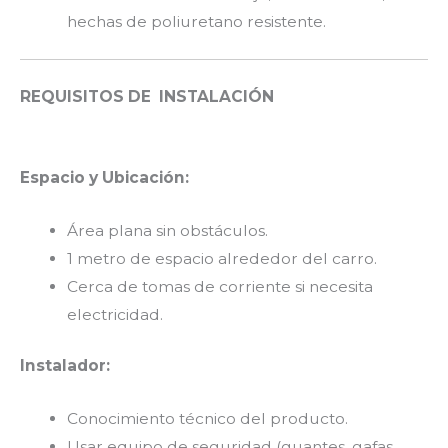
hechas de poliuretano resistente.
REQUISITOS DE INSTALACIÓN
Espacio y Ubicación:
Área plana sin obstáculos.
1 metro de espacio alrededor del carro.
Cerca de tomas de corriente si necesita
electricidad.
Instalador:
Conocimiento técnico del producto.
Usar equipo de seguridad (guantes, gafas,