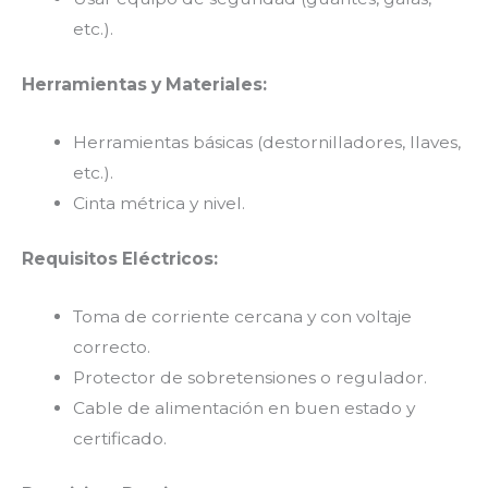
etc.).
Herramientas y Materiales:
Herramientas básicas (destornilladores, llaves,
etc.).
Cinta métrica y nivel.
Requisitos Eléctricos:
Toma de corriente cercana y con voltaje
correcto.
Protector de sobretensiones o regulador.
Cable de alimentación en buen estado y
certificado.