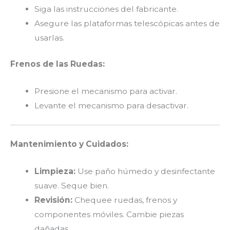
Siga las instrucciones del fabricante.
Asegure las plataformas telescópicas antes de
usarlas.
Frenos de las Ruedas:
Presione el mecanismo para activar.
Levante el mecanismo para desactivar.
Mantenimiento y Cuidados:
Limpieza:
Use paño húmedo y desinfectante
suave. Seque bien.
Revisión:
Chequee ruedas, frenos y
componentes móviles. Cambie piezas
dañadas.