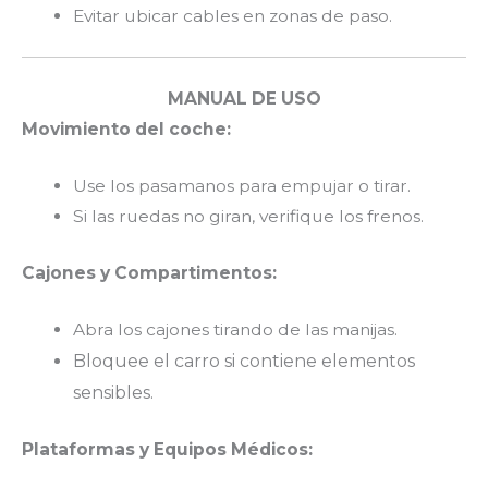
Evitar ubicar cables en zonas de paso.
MANUAL DE USO
Movimiento del coche:
Use los pasamanos para empujar o tirar.
Si las ruedas no giran, verifique los frenos.
Cajones y Compartimentos:
Abra los cajones tirando de las manijas.
Bloquee el carro si contiene elementos
sensibles.
Plataformas y Equipos Médicos: