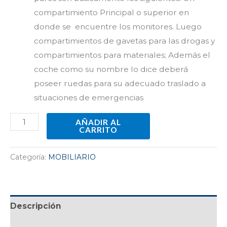
compartimiento Principal o superior en
donde se encuentre los monitores. Luego
compartimientos de gavetas para las drogas y
compartimientos para materiales; Además el
coche como su nombre lo dice deberá
poseer ruedas para su adecuado traslado a
situaciones de emergencias
AÑADIR AL
CARRITO
Categoría:
MOBILIARIO
Descripción