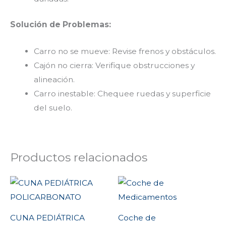
Solución de Problemas:
Carro no se mueve: Revise frenos y obstáculos.
Cajón no cierra: Verifique obstrucciones y
alineación.
Carro inestable: Chequee ruedas y superficie
del suelo.
Productos relacionados
CUNA PEDIÁTRICA
Coche de