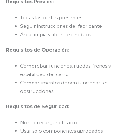
Requisitos Previos:
Todas las partes presentes.
Seguir instrucciones del fabricante.
Área limpia y libre de residuos.
Requisitos de Operación:
Comprobar funciones, ruedas, frenos y
estabilidad del carro.
Compartimentos deben funcionar sin
obstrucciones.
Requisitos de Seguridad:
No sobrecargar el carro.
Usar solo componentes aprobados.