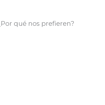
¿Por qué nos prefieren?