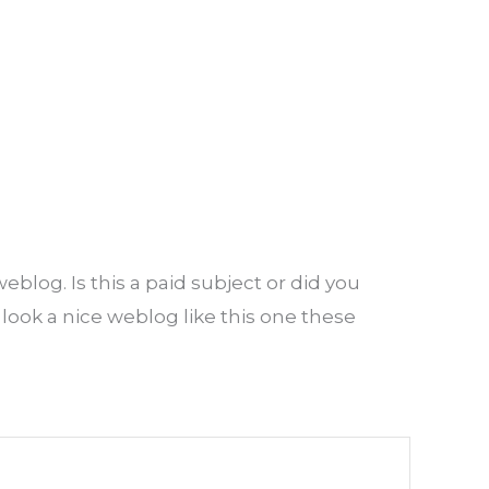
eblog. Is this a paid subject or did you
 look a nice weblog like this one these