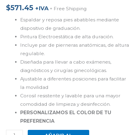
$
571.45
+IVA
+ Free Shipping
Espaldar y reposa pies abatibles mediante
dispositivo de graduación.
Pintura Electroestática de alta duración.
Incluye par de pierneras anatómicas, de altura
regulable.
Diseñada para llevar a cabo exámenes,
diagnósticos y cirugías ginecológicas.
Ajustable a diferentes posiciones para facilitar
la movilidad
Corosil resistente y lavable para una mayor
comodidad de limpieza y desinfección.
PERSONALIZAMOS EL COLOR DE TU
PREFERENCIA