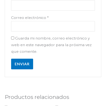
Correo electrónico
*
Guarda mi nombre, correo electrónico y
web en este navegador para la próxima vez
que comente.
Productos relacionados