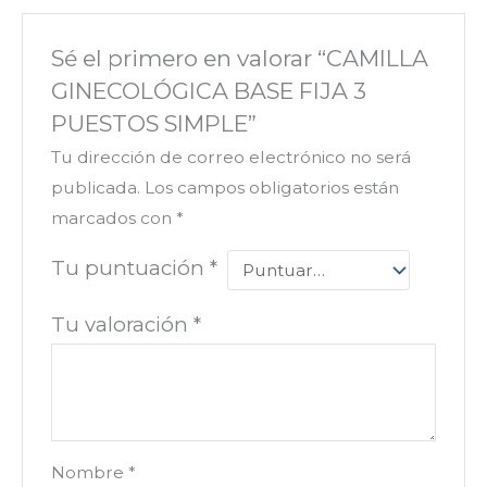
Sé el primero en valorar “CAMILLA
GINECOLÓGICA BASE FIJA 3
PUESTOS SIMPLE”
Tu dirección de correo electrónico no será
publicada.
Los campos obligatorios están
marcados con
*
Tu puntuación
*
Tu valoración
*
Nombre
*