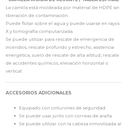
La camilla está moldeada por material de HDPE sin
liberación de contaminación.
Puede flotar sobre el agua y puede usarse en rayos
X y tomografía computarizada.
Se puede utilizar para rescate de emergencia de
incendios, rescate profundo y estrecho, asistencia
energética, suelo de rescate de alta altitud, rescate
de accidentes químicos, elevación horizontal o
vertical.
ACCESORIOS ADICIONALES
Equipado con cinturones de seguridad.
Se puede usar junto con correas de araña.
Se puede utilizar con la cabeza inmovilizada al