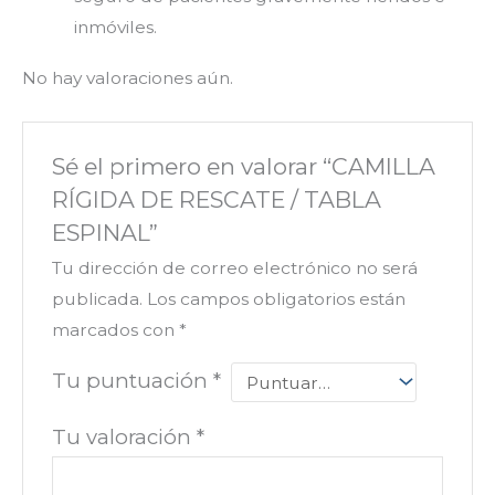
inmóviles.
No hay valoraciones aún.
Sé el primero en valorar “CAMILLA
RÍGIDA DE RESCATE / TABLA
ESPINAL”
Tu dirección de correo electrónico no será
publicada.
Los campos obligatorios están
marcados con
*
Tu puntuación
*
Tu valoración
*