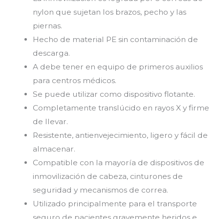
nylon que sujetan los brazos, pecho y las
piernas.
Hecho de material PE sin contaminación de
descarga.
A debe tener en equipo de primeros auxilios
para centros médicos.
Se puede utilizar como dispositivo flotante.
Completamente translúcido en rayos X y firme
de llevar.
Resistente, antienvejecimiento, ligero y fácil de
almacenar.
Compatible con la mayoría de dispositivos de
inmovilización de cabeza, cinturones de
seguridad y mecanismos de correa.
Utilizado principalmente para el transporte
seguro de pacientes gravemente heridos e