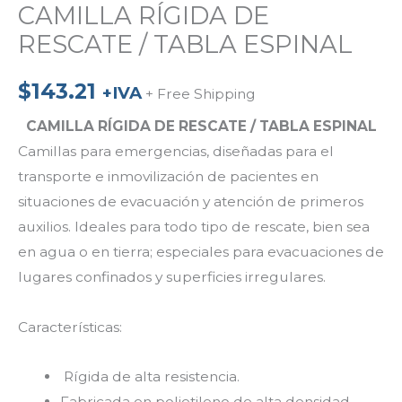
CAMILLA RÍGIDA DE
RESCATE / TABLA ESPINAL
$
143.21
+IVA
+ Free Shipping
CAMILLA RÍGIDA DE RESCATE / TABLA ESPINAL
Camillas para emergencias, diseñadas para el
transporte e inmovilización de pacientes en
situaciones de evacuación y atención de primeros
auxilios. Ideales para todo tipo de rescate, bien sea
en agua o en tierra; especiales para evacuaciones de
lugares confinados y superficies irregulares.
Características:
Rígida de alta resistencia.
Fabricada en polietileno de alta densidad.