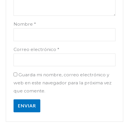
Nombre
*
Correo electrónico
*
Guarda mi nombre, correo electrónico y
web en este navegador para la próxima vez
que comente.