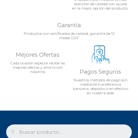
atención de calidad con ayuda
en la mejor opción del producto.
Garantía
Productos con certificados de calidad, garantía de 12
meses CDF
Mejores Ofertas
Cada ocasión especial recibe las
mejores ofertas y ahorra con
Pagos Seguros
nosotros
Nuestros métodos de pago son
mediante transferencia
bancaria, depósito o en efectivo
en nuestra sede
Search