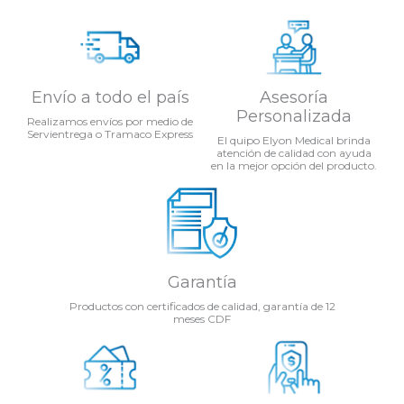
Envío a todo el país
Asesoría
Personalizada
Realizamos envíos por medio de
Servientrega o Tramaco Express
El quipo Elyon Medical brinda
atención de calidad con ayuda
en la mejor opción del producto.
Garantía
Productos con certificados de calidad, garantía de 12
meses CDF